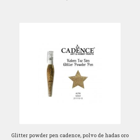
Glitter powder pen cadence, polvo de hadas oro