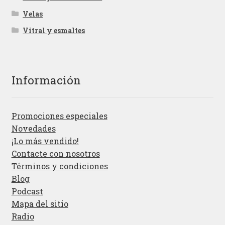
Velas
Vitral y esmaltes
Información
Promociones especiales
Novedades
¡Lo más vendido!
Contacte con nosotros
Términos y condiciones
Blog
Podcast
Mapa del sitio
Radio