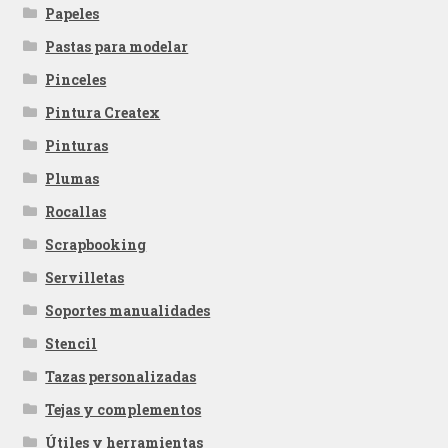
Papeles
Pastas para modelar
Pinceles
Pintura Createx
Pinturas
Plumas
Rocallas
Scrapbooking
Servilletas
Soportes manualidades
Stencil
Tazas personalizadas
Tejas y complementos
Útiles y herramientas