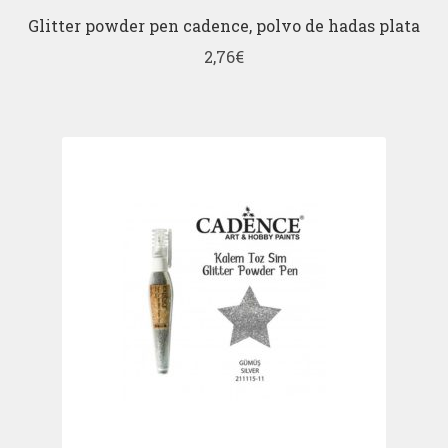
Glitter powder pen cadence, polvo de hadas plata
2,76
€