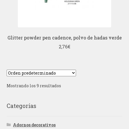
Glitter powder pen cadence, polvo de hadas verde
2,76
€
Mostrando los 9 resultados
Categorías
Adornos decorativos