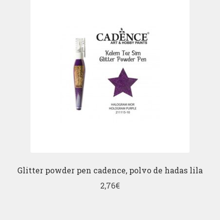
Glitter powder pen cadence, polvo de hadas lila
2,76
€