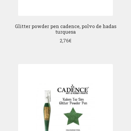
Glitter powder pen cadence, polvo de hadas
turquesa
2,76
€