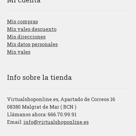
Mis compras
Mis vales descuento
Mis direcciones
Mis datos personales
Mis vales
Info sobre la tienda
Virtualshoponline.es, Apartado de Correos 16
08380 Malgrat de Mar ( BCN )
Llámanos ahora: 666.70.99.91
Email:
info@virtualshoponline.es