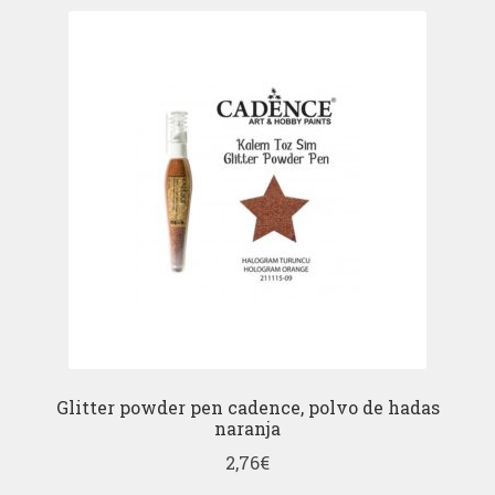
Glitter powder pen cadence, polvo de hadas
naranja
2,76
€