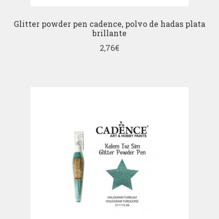
Glitter powder pen cadence, polvo de hadas plata
brillante
2,76
€