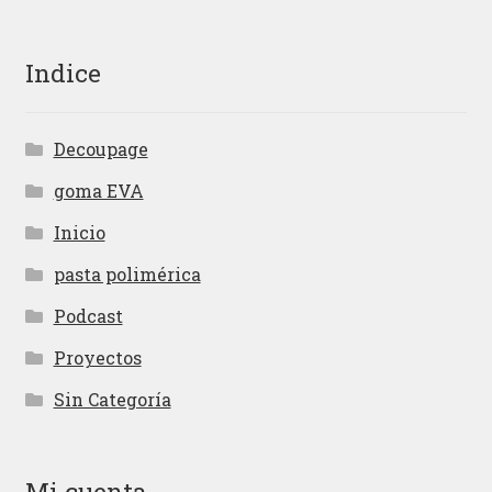
Indice
Decoupage
goma EVA
Inicio
pasta polimérica
Podcast
Proyectos
Sin Categoría
Mi cuenta