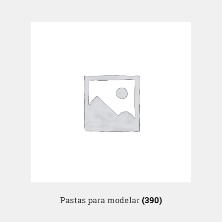
Pastas para modelar
(390)