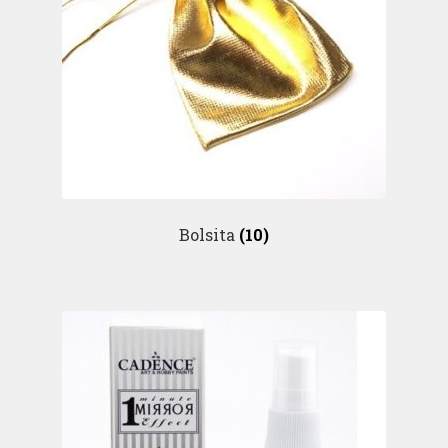
Bolsita
(10)