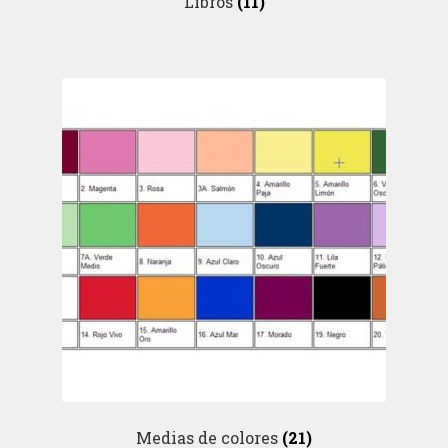
Libros
(11)
Medias de colores
(21)