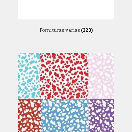
Fornituras varias
(323)