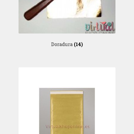
Doradura
(14)