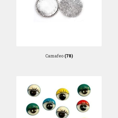
Camafeo
(78)