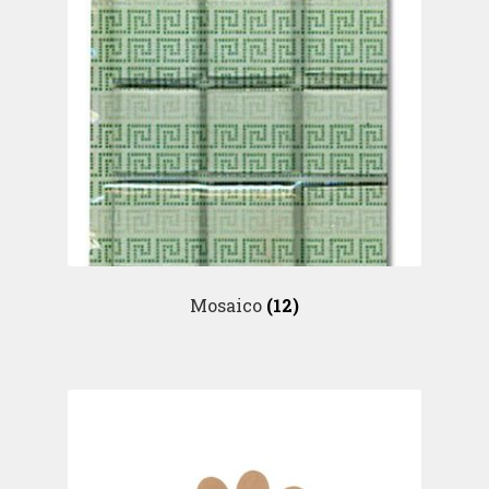
Mosaico
(12)