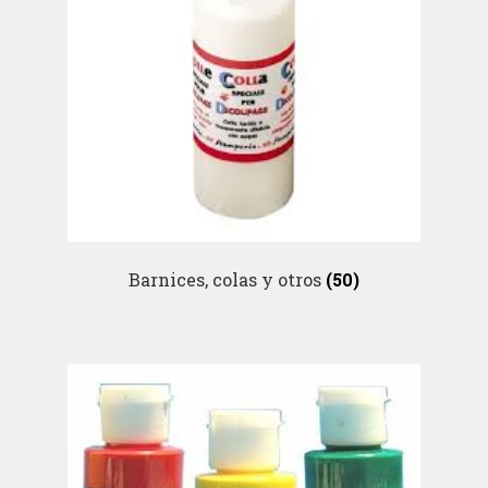
Barnices, colas y otros
(50)