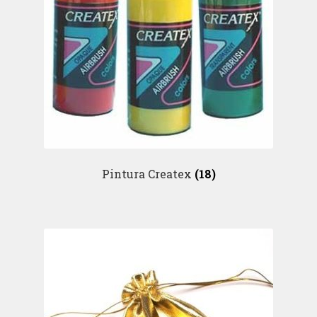
Pintura Createx
(18)