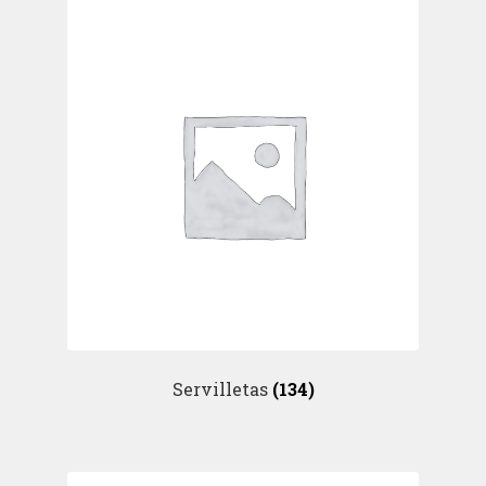
Servilletas
(134)