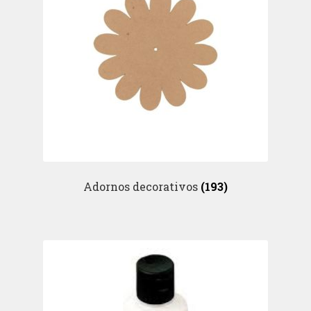
Adornos decorativos
(193)