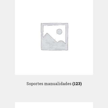
Soportes manualidades
(123)