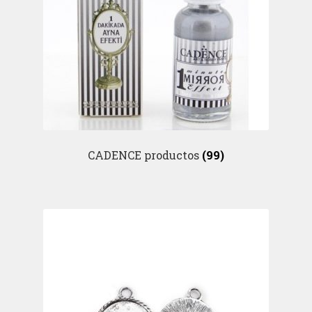
CADENCE productos
(99)