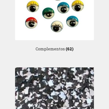
Complementos
(62)