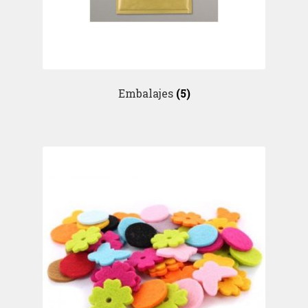
Embalajes
(5)