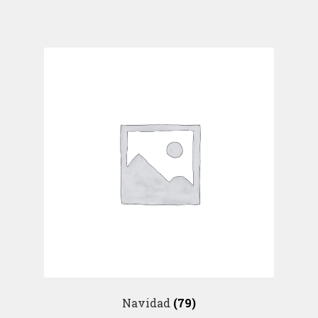
Navidad
(79)