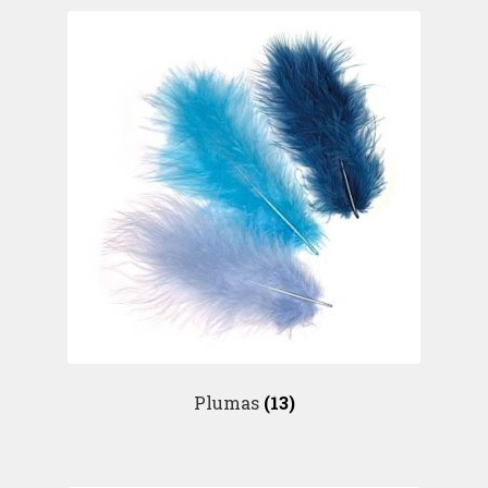
Plumas
(13)