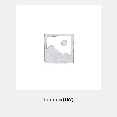
Pinturas
(167)