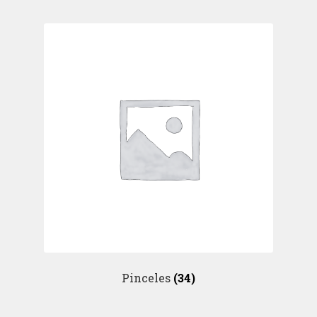
Pinceles
(34)