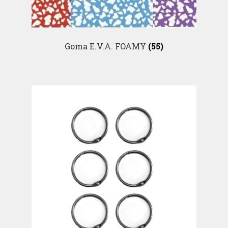
Goma E.V.A. FOAMY
(55)