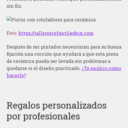
sin fin.
Foto:
https://talleresinfantilesbcn.com
Después de ser pintados necesitarán para su buena
fijación una cocción que ayudará a que esta pieza
de cerámica pueda ser lavada sin problemas a
quedarse si el diseño practicado.
¿Te explico como
hacerlo?
Regalos personalizados
por profesionales