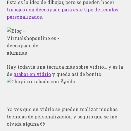
Esta es la idea de dibujar, pero se pueden hacer
trabajos con decoupage para este tipo de regalos
personalizados
.
Hay todavía una técnica más sobre vidrio… y es la
de
grabar en vidrio
y queda así de bonito.
Ya ves que en vidrio se pueden realizar muchas
técnicas de personalización y seguro que se me
olvida alguna 🙂