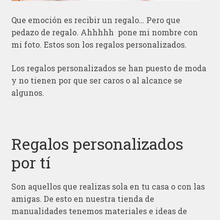
Que emoción es recibir un regalo… Pero que
pedazo de regalo. Ahhhhh pone mi nombre con
mi foto. Estos son los regalos personalizados.
Los regalos personalizados se han puesto de moda
y no tienen por que ser caros o al alcance se
algunos.
Regalos personalizados
por tí
Son aquellos que realizas sola en tu casa o con las
amigas. De esto en nuestra tienda de
manualidades tenemos materiales e ideas de