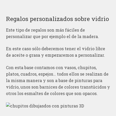
Regalos personalizados sobre vidrio
Este tipo de regalos son más fáciles de
personalizar que por ejemplo el de la madera.
En este caso sólo deberemos tener el vidrio libre
de aceite o grasa y empezaremos a personalizar.
Con esta base contamos con vasos, chupitos,
platos, cuadros, espejos… todos ellos se realizan de
la misma manera y son a base de pinturas para
vidrio, unos son barnices de colores transtúcidos y
otros los esmaltes de colores que son opacos.