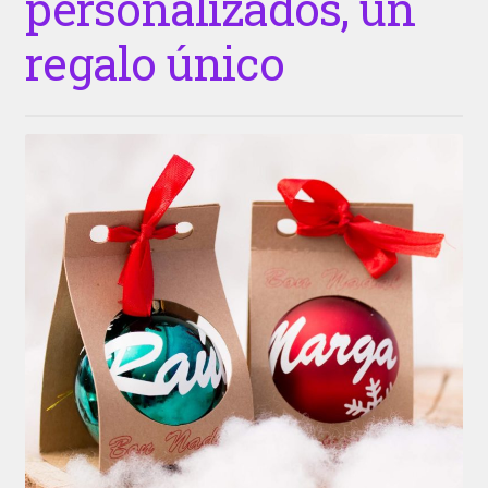
personalizados, un
regalo único