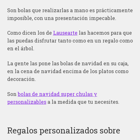
Son bolas que realizarlas a mano es prácticamente
imposible, con una presentación impecable.
Como dicen los de
Lausearte
las hacemos para que
las puedas disfrutar tanto como en un regalo como
en el árbol.
La gente las pone las bolas de navidad en su caja,
en la cena de navidad encima de los platos como
decoración.
Son
bolas de navidad super chulas y
personalizables
a la medida que tu necesites.
Regalos personalizados sobre