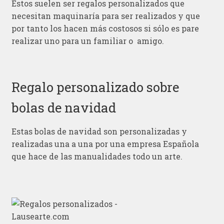
Estos suelen ser regalos personalizados que
necesitan maquinaría para ser realizados y que
por tanto los hacen más costosos si sólo es pare
realizar uno para un familiar o amigo.
Regalo personalizado sobre
bolas de navidad
Estas bolas de navidad son personalizadas y
realizadas una a una por una empresa Española
que hace de las manualidades todo un arte.