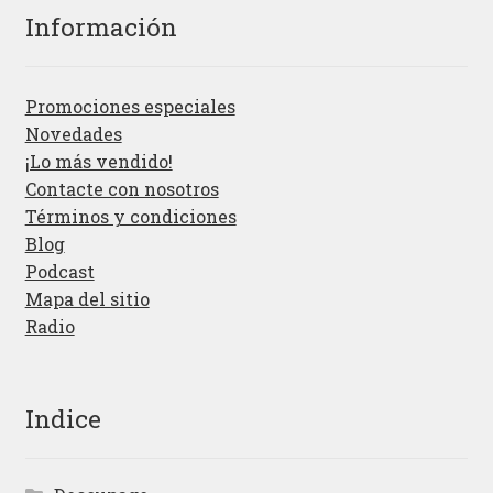
Información
Promociones especiales
Novedades
¡Lo más vendido!
Contacte con nosotros
Términos y condiciones
Blog
Podcast
Mapa del sitio
Radio
Indice