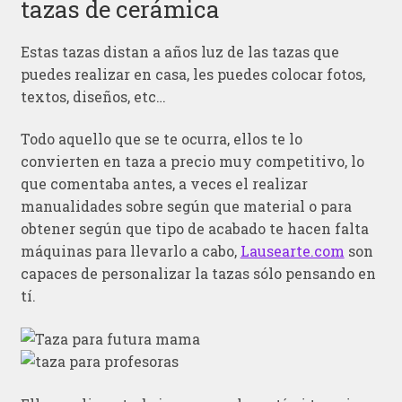
tazas de cerámica
Estas tazas distan a años luz de las tazas que
puedes realizar en casa, les puedes colocar fotos,
textos, diseños, etc…
Todo aquello que se te ocurra, ellos te lo
convierten en taza a precio muy competitivo, lo
que comentaba antes, a veces el realizar
manualidades sobre según que material o para
obtener según que tipo de acabado te hacen falta
máquinas para llevarlo a cabo,
Lausearte.com
son
capaces de personalizar la tazas sólo pensando en
tí.