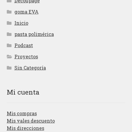
Decoupage
goma EVA
Inicio
pasta polimérica
Podcast
Proyectos
Sin Categoría
Mi cuenta
Mis compras
Mis vales descuento
Mis direcciones