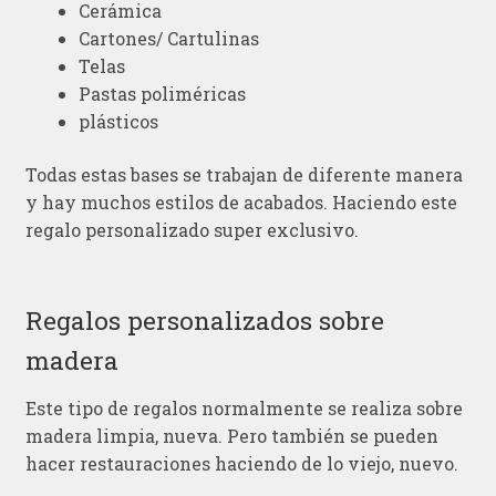
Cerámica
Cartones/ Cartulinas
Telas
Pastas poliméricas
plásticos
Todas estas bases se trabajan de diferente manera
y hay muchos estilos de acabados. Haciendo este
regalo personalizado super exclusivo.
Regalos personalizados sobre
madera
Este tipo de regalos normalmente se realiza sobre
madera limpia, nueva. Pero también se pueden
hacer restauraciones haciendo de lo viejo, nuevo.