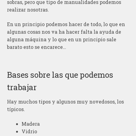
sobras, pero que tipo de manualidades podemos
realizar nosotras.
En un principio podemos hacer de todo, lo que en
algunas cosas nos va ha hacer falta la ayuda de
alguna máquina y lo que en un principio sale
barato esto se encarece…
Bases sobre las que podemos
trabajar
Hay muchos tipos y algunos muy novedosos, los
típicos.
Madera
Vidrio