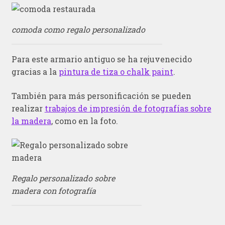
comoda como regalo personalizado
Para este armario antiguo se ha rejuvenecido
gracias a la
pintura de tiza o chalk paint
.
También para más personificación se pueden
realizar
trabajos de impresión de fotografías sobre
la madera
, como en la foto.
Regalo personalizado sobre
madera con fotografía