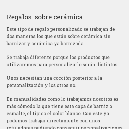
Regalos sobre cerámica
Este tipo de regalo personalizado se trabajan de
dos maneras los que están sobre cerámica sin
barnizar y cerámica ya barnizada.
Se trabaja diferente porque los productos que
utilizaremos para personalizarlo serán distintos.
Unos necesitan una cocción posterior a la
personalización y los otros no.
En manualidades como lo trabajamos nosotros es
más cómodo la que tiene esta capa de barniz o
esmalte, el típico el color blanco. Con este ya
podemos trabajar directamente con unos
rotuladores pudiendo conseguir personalizaciones