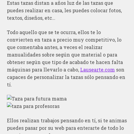
Estas tazas distan a años luz de las tazas que
puedes realizar en casa, les puedes colocar fotos,
textos, diseños, etc…
Todo aquello que se te ocurra, ellos te lo
convierten en taza a precio muy competitivo, lo
que comentaba antes, a veces el realizar
manualidades sobre según que material o para
obtener según que tipo de acabado te hacen falta
máquinas para llevarlo a cabo,
Lausearte.com
son
capaces de personalizar la tazas sólo pensando en
tí.
Ellos realizan trabajos pensando en tí, si te animas
puedes pasar por su web para enterarte de todo lo