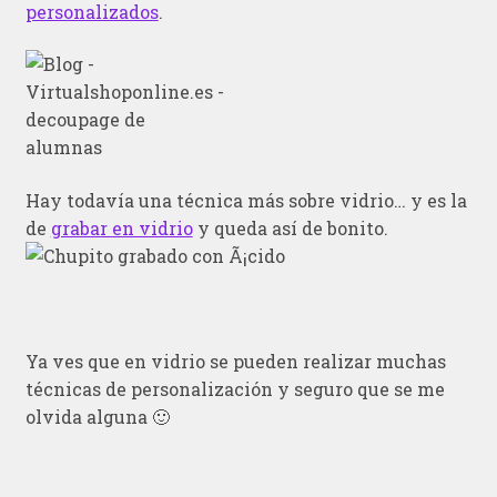
personalizados
.
Hay todavía una técnica más sobre vidrio… y es la
de
grabar en vidrio
y queda así de bonito.
Ya ves que en vidrio se pueden realizar muchas
técnicas de personalización y seguro que se me
olvida alguna 🙂