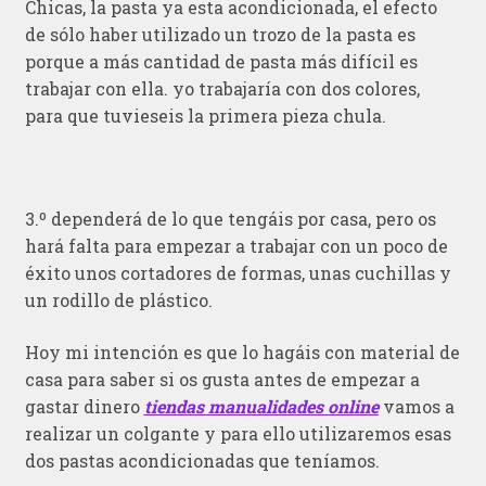
Chicas, la pasta ya esta acondicionada, el efecto
de sólo haber utilizado un trozo de la pasta es
porque a más cantidad de pasta más difícil es
trabajar con ella. yo trabajaría con dos colores,
para que tuvieseis la primera pieza chula.
3.º dependerá de lo que tengáis por casa, pero os
hará falta para empezar a trabajar con un poco de
éxito unos cortadores de formas, unas cuchillas y
un rodillo de plástico.
Hoy mi intención es que lo hagáis con material de
casa para saber si os gusta antes de empezar a
gastar dinero
tiendas manualidades online
vamos a
realizar un colgante y para ello utilizaremos esas
dos pastas acondicionadas que teníamos.