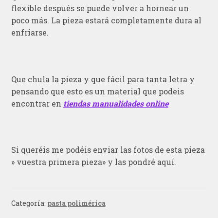
flexible después se puede volver a hornear un
poco más. La pieza estará completamente dura al
enfriarse.
Que chula la pieza y que fácil para tanta letra y
pensando que esto es un material que podeis
encontrar en
tiendas manualidades online
Si queréis me podéis enviar las fotos de esta pieza
» vuestra primera pieza» y las pondré aquí.
Categoría:
pasta polimérica