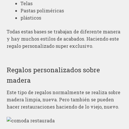
Telas
Pastas poliméricas
plásticos
Todas estas bases se trabajan de diferente manera
y hay muchos estilos de acabados. Haciendo este
regalo personalizado super exclusivo.
Regalos personalizados sobre
madera
Este tipo de regalos normalmente se realiza sobre
madera limpia, nueva. Pero también se pueden
hacer restauraciones haciendo de lo viejo, nuevo.