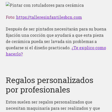
Foto:
https://talleresinfantilesbcn.com
Después de ser pintados necesitarán para su buena
fijación una cocción que ayudará a que esta pieza
de cerámica pueda ser lavada sin problemas a
quedarse si el diseño practicado.
¿Te explico como
hacerlo?
Regalos personalizados
por profesionales
Estos suelen ser regalos personalizados que
necesitan maquinaría para ser realizados y que