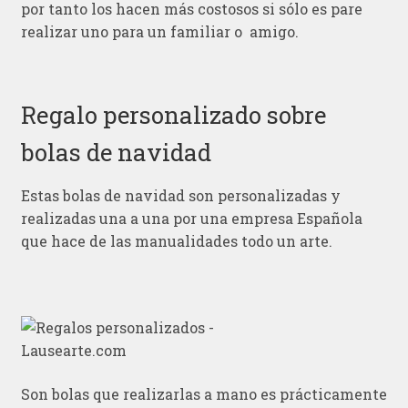
por tanto los hacen más costosos si sólo es pare
realizar uno para un familiar o amigo.
Regalo personalizado sobre
bolas de navidad
Estas bolas de navidad son personalizadas y
realizadas una a una por una empresa Española
que hace de las manualidades todo un arte.
Son bolas que realizarlas a mano es prácticamente