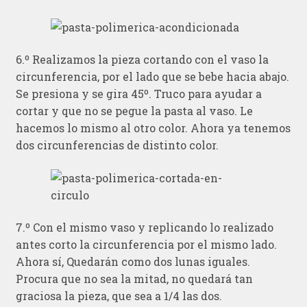
6.º Realizamos la pieza cortando con el vaso la
circunferencia, por el lado que se bebe hacia abajo.
Se presiona y se gira 45º. Truco para ayudar a
cortar y que no se pegue la pasta al vaso. Le
hacemos lo mismo al otro color. Ahora ya tenemos
dos circunferencias de distinto color.
7.º Con el mismo vaso y replicando lo realizado
antes corto la circunferencia por el mismo lado.
Ahora sí, Quedarán como dos lunas iguales.
Procura que no sea la mitad, no quedará tan
graciosa la pieza, que sea a 1/4 las dos.