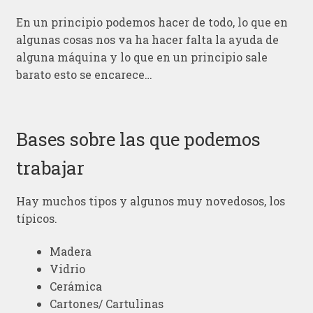
En un principio podemos hacer de todo, lo que en
algunas cosas nos va ha hacer falta la ayuda de
alguna máquina y lo que en un principio sale
barato esto se encarece…
Bases sobre las que podemos
trabajar
Hay muchos tipos y algunos muy novedosos, los
típicos.
Madera
Vidrio
Cerámica
Cartones/ Cartulinas