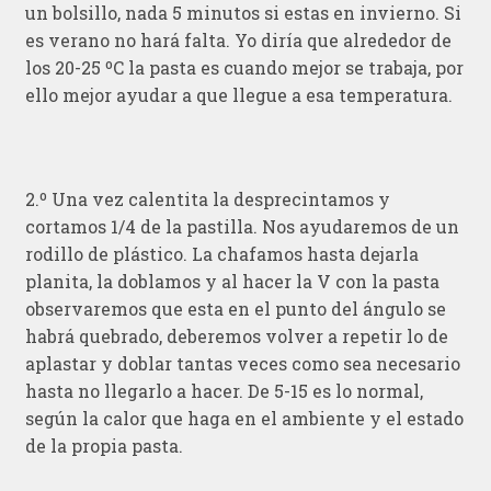
un bolsillo, nada 5 minutos si estas en invierno. Si
es verano no hará falta. Yo diría que alrededor de
los 20-25 ºC la pasta es cuando mejor se trabaja, por
ello mejor ayudar a que llegue a esa temperatura.
2.º Una vez calentita la desprecintamos y
cortamos 1/4 de la pastilla. Nos ayudaremos de un
rodillo de plástico. La chafamos hasta dejarla
planita, la doblamos y al hacer la V con la pasta
observaremos que esta en el punto del ángulo se
habrá quebrado, deberemos volver a repetir lo de
aplastar y doblar tantas veces como sea necesario
hasta no llegarlo a hacer. De 5-15 es lo normal,
según la calor que haga en el ambiente y el estado
de la propia pasta.