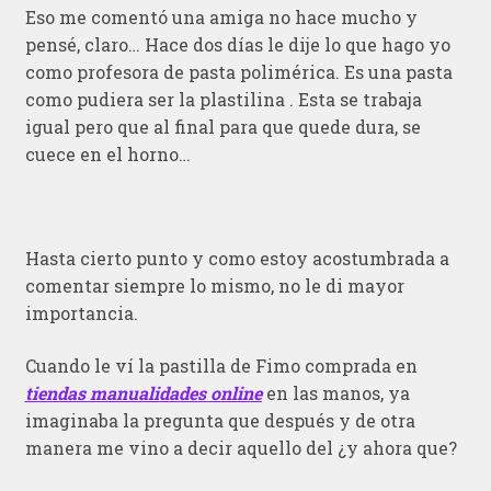
Eso me comentó una amiga no hace mucho y
pensé, claro… Hace dos días le dije lo que hago yo
como profesora de pasta polimérica. Es una pasta
como pudiera ser la plastilina . Esta se trabaja
igual pero que al final para que quede dura, se
cuece en el horno…
Hasta cierto punto y como estoy acostumbrada a
comentar siempre lo mismo, no le di mayor
importancia.
Cuando le ví la pastilla de Fimo comprada en
tiendas manualidades online
en las manos, ya
imaginaba la pregunta que después y de otra
manera me vino a decir aquello del ¿y ahora que?