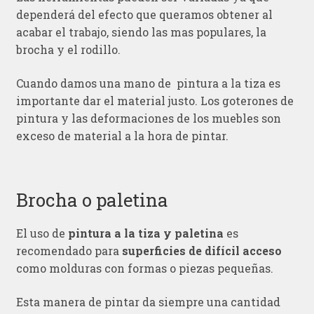
dependerá del efecto que queramos obtener al
acabar el trabajo, siendo las mas populares, la
brocha y el rodillo.
Cuando damos una mano de pintura a la tiza es
importante dar el material justo. Los goterones de
pintura y las deformaciones de los muebles son
exceso de material a la hora de pintar.
Brocha o paletina
El uso de
pintura a la tiza y paletina
es
recomendado para
superficies de difícil acceso
como molduras con formas o piezas pequeñas.
Esta manera de pintar da siempre una cantidad