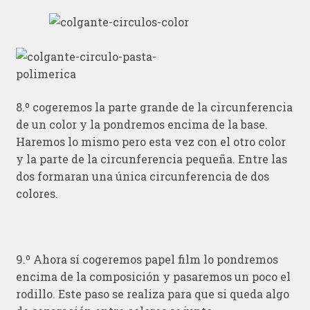
8.º cogeremos la parte grande de la circunferencia
de un color y la pondremos encima de la base.
Haremos lo mismo pero esta vez con el otro color
y la parte de la circunferencia pequeña. Entre las
dos formaran una única circunferencia de dos
colores.
9.º Ahora sí cogeremos papel film lo pondremos
encima de la composición y pasaremos un poco el
rodillo. Este paso se realiza para que si queda algo