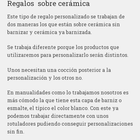
Regalos sobre cerámica
Este tipo de regalo personalizado se trabajan de
dos maneras los que están sobre cerámica sin
barnizar y cerámica ya barnizada.
Se trabaja diferente porque los productos que
utilizaremos para personalizarlo serán distintos.
Unos necesitan una cocción posterior a la
personalización y los otros no.
En manualidades como lo trabajamos nosotros es
más cómodo la que tiene esta capa de barniz o
esmalte, el típico el color blanco. Con este ya
podemos trabajar directamente con unos
rotuladores pudiendo conseguir personalizaciones
sin fin.