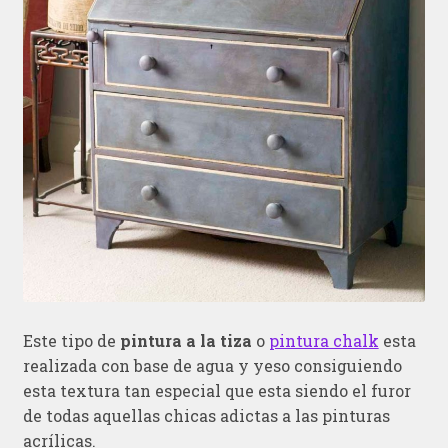
Este tipo de
pintura a la tiza
o
pintura chalk
esta
realizada con base de agua y yeso consiguiendo
esta textura tan especial que esta siendo el furor
de todas aquellas chicas adictas a las pinturas
acrílicas.