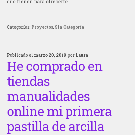
que tienen para ofrecerte.
Categorías:
Proyectos
,
Sin Categoría
Publicado el
marzo 20, 2019
por
Laura
He comprado en
tiendas
manualidades
online mi primera
pastilla de arcilla