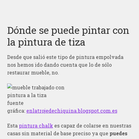
Dónde se puede pintar con
la pintura de tiza
Desde que salió este tipo de pintura empolvada
nos hemos ido dando cuenta que lo de sólo
restaurar mueble, no.
fuente
gráfica:
enlatrojedechiquina.blogspot.com.es
Esta
pintura chalk
es capaz de colarse en nuestras
casas sin material de base preciso ya que
puedes