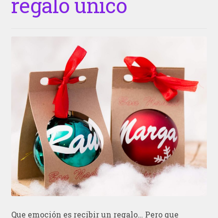
regalo único
Que emoción es recibir un regalo… Pero que