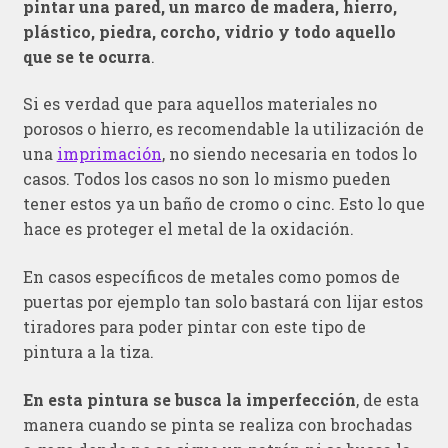
pintar una pared, un marco de madera, hierro,
plástico, piedra, corcho, vidrio y todo aquello
que se te ocurra
.
Si es verdad que para aquellos materiales no
porosos o hierro, es recomendable la utilización de
una
imprimación
, no siendo necesaria en todos lo
casos. Todos los casos no son lo mismo pueden
tener estos ya un baño de cromo o cinc. Esto lo que
hace es proteger el metal de la oxidación.
En casos específicos de metales como pomos de
puertas por ejemplo tan solo bastará con lijar estos
tiradores para poder pintar con este tipo de
pintura a la tiza.
En esta pintura se busca la imperfección
, de esta
manera cuando se pinta se realiza con brochadas