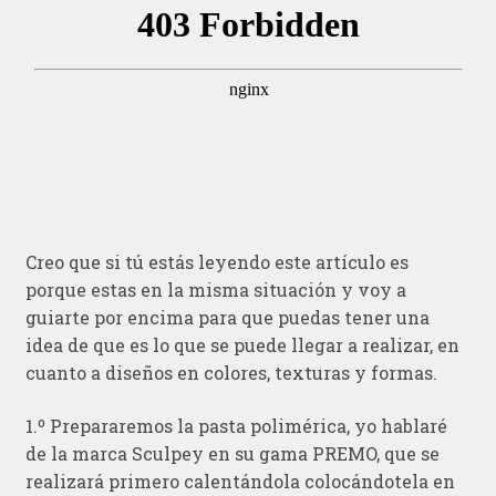
Creo que si tú estás leyendo este artículo es
porque estas en la misma situación y voy a
guiarte por encima para que puedas tener una
idea de que es lo que se puede llegar a realizar, en
cuanto a diseños en colores, texturas y formas.
1.º Prepararemos la pasta polimérica, yo hablaré
de la marca Sculpey en su gama PREMO, que se
realizará primero calentándola colocándotela en