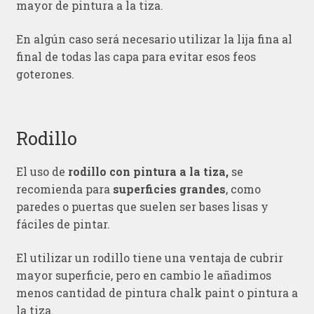
mayor de pintura a la tiza.
En algún caso será necesario utilizar la lija fina al
final de todas las capa para evitar esos feos
goterones.
Rodillo
El uso de
rodillo con pintura a la tiza,
se
recomienda para
superficies grandes
, como
paredes o puertas que suelen ser bases lisas y
fáciles de pintar.
El utilizar un rodillo tiene una ventaja de cubrir
mayor superficie, pero en cambio le añadimos
menos cantidad de pintura chalk paint o pintura a
la tiza.