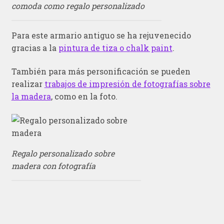
comoda como regalo personalizado
Para este armario antiguo se ha rejuvenecido
gracias a la
pintura de tiza o chalk paint
.
También para más personificación se pueden
realizar
trabajos de impresión de fotografías sobre
la madera
, como en la foto.
Regalo personalizado sobre
madera con fotografía