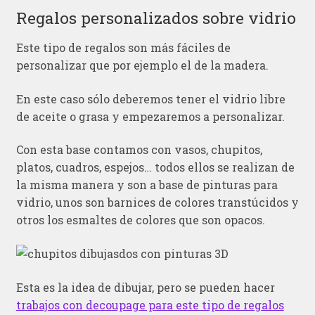
Regalos personalizados sobre vidrio
Este tipo de regalos son más fáciles de
personalizar que por ejemplo el de la madera.
En este caso sólo deberemos tener el vidrio libre
de aceite o grasa y empezaremos a personalizar.
Con esta base contamos con vasos, chupitos,
platos, cuadros, espejos… todos ellos se realizan de
la misma manera y son a base de pinturas para
vidrio, unos son barnices de colores transtúcidos y
otros los esmaltes de colores que son opacos.
Esta es la idea de dibujar, pero se pueden hacer
trabajos con decoupage para este tipo de regalos