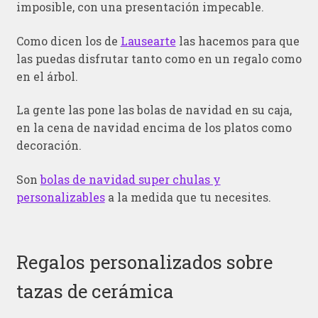
imposible, con una presentación impecable.
Como dicen los de
Lausearte
las hacemos para que
las puedas disfrutar tanto como en un regalo como
en el árbol.
La gente las pone las bolas de navidad en su caja,
en la cena de navidad encima de los platos como
decoración.
Son
bolas de navidad super chulas y
personalizables
a la medida que tu necesites.
Regalos personalizados sobre
tazas de cerámica