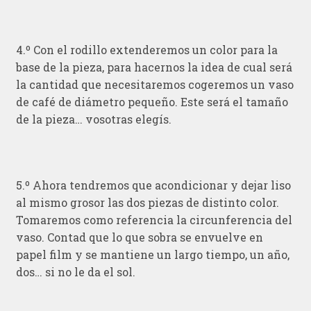
4.º Con el rodillo extenderemos un color para la
base de la pieza, para hacernos la idea de cual será
la cantidad que necesitaremos cogeremos un vaso
de café de diámetro pequeño. Este será el tamaño
de la pieza… vosotras elegís.
5.º Ahora tendremos que acondicionar y dejar liso
al mismo grosor las dos piezas de distinto color.
Tomaremos como referencia la circunferencia del
vaso. Contad que lo que sobra se envuelve en
papel film y se mantiene un largo tiempo, un año,
dos… si no le da el sol.