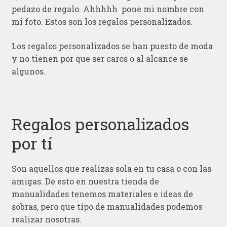
pedazo de regalo. Ahhhhh pone mi nombre con
mi foto. Estos son los regalos personalizados.
Los regalos personalizados se han puesto de moda
y no tienen por que ser caros o al alcance se
algunos.
Regalos personalizados
por tí
Son aquellos que realizas sola en tu casa o con las
amigas. De esto en nuestra tienda de
manualidades tenemos materiales e ideas de
sobras, pero que tipo de manualidades podemos
realizar nosotras.