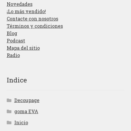
Novedades
¡Lo más vendido!
Contacte con nosotros
Términos y condiciones
Blog
Podcast
Mapa del sitio
Radio
Indice
Decoupage
goma EVA
Inicio