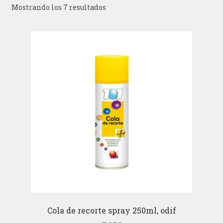
Mostrando los 7 resultados
Cola de recorte spray 250ml, odif