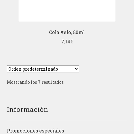
Cola velo, 80ml
7,14
€
Mostrando los 7 resultados
Información
Promociones especiales