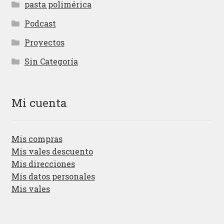
pasta polimérica
Podcast
Proyectos
Sin Categoría
Mi cuenta
Mis compras
Mis vales descuento
Mis direcciones
Mis datos personales
Mis vales