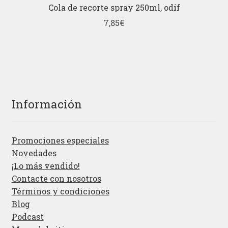
Cola de recorte spray 250ml, odif
7,85
€
Información
Promociones especiales
Novedades
¡Lo más vendido!
Contacte con nosotros
Términos y condiciones
Blog
Podcast