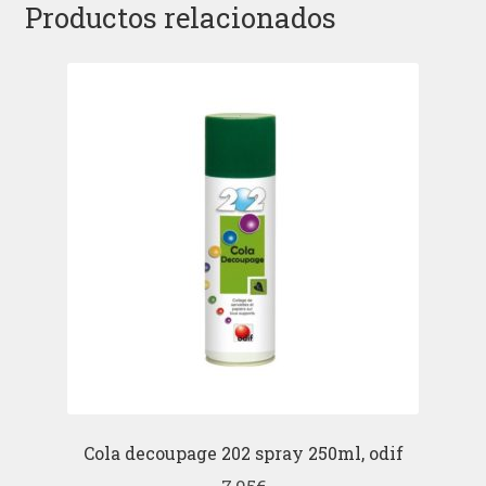
Productos relacionados
Cola decoupage 202 spray 250ml, odif