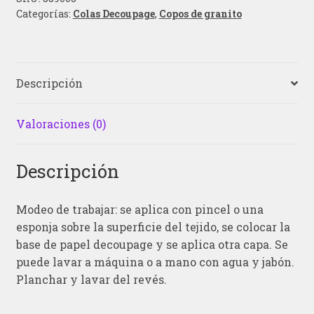
Categorías:
Colas Decoupage
,
Copos de granito
Descripción
Valoraciones (0)
Descripción
Modeo de trabajar: se aplica con pincel o una
esponja sobre la superficie del tejido, se colocar la
base de papel decoupage y se aplica otra capa. Se
puede lavar a máquina o a mano con agua y jabón.
Planchar y lavar del revés.