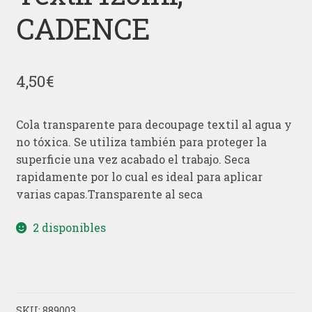
CADENCE
4,50
€
Cola transparente para decoupage textil al agua y
no tóxica. Se utiliza también para proteger la
superf­icie una vez acabado el trabajo. Seca
rapidamente por lo cual es ideal para aplicar
varias capas.Transparente al seca
2 disponibles
SKU:
889003