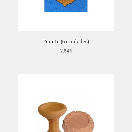
Fuente (6 unidades)
2,84
€