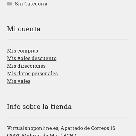
Sin Categoría
Mi cuenta
Mis compras
Mis vales descuento
Mis direcciones
Mis datos personales
Mis vales
Info sobre la tienda
Virtualshoponline.es, Apartado de Correos 16
08380 Malgrat de Mar ( BCN )