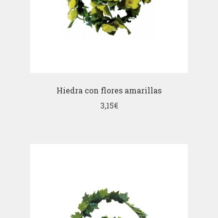
Hiedra con flores amarillas
3,15
€