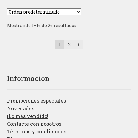
Mostrando 1–16 de 26 resultados
1
2
Información
Promociones especiales
Novedades
¡Lo más vendido!
Contacte con nosotros
Términos y condiciones