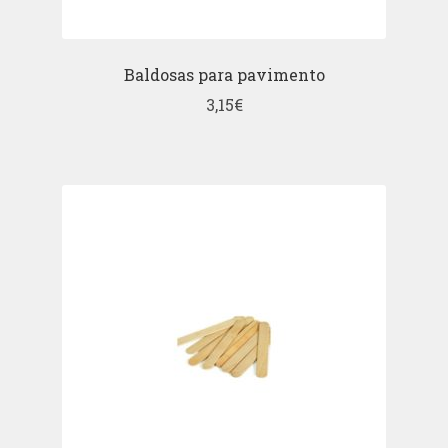
Baldosas para pavimento
3,15
€