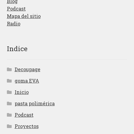
Blog
Podcast
Mapa del sitio
Radio
Indice
Decoupage
goma EVA
Inicio
pasta polimérica
Podcast
Proyectos