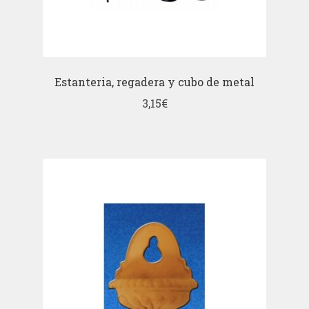
Estanteria, regadera y cubo de metal
3,15
€