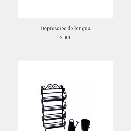
Depresores de lengua
2,00
€