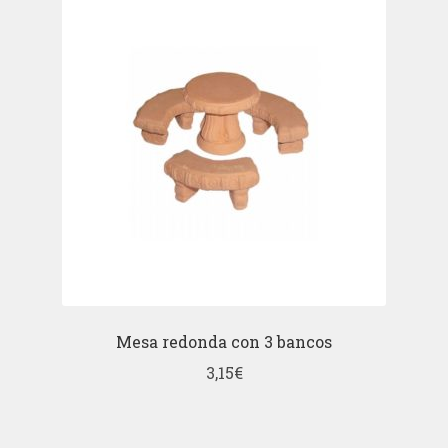
Mesa redonda con 3 bancos
3,15
€