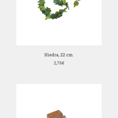
Hiedra, 22 cm.
2,76
€