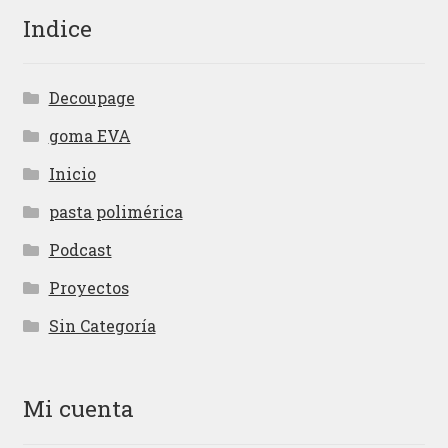
Indice
Decoupage
goma EVA
Inicio
pasta polimérica
Podcast
Proyectos
Sin Categoría
Mi cuenta