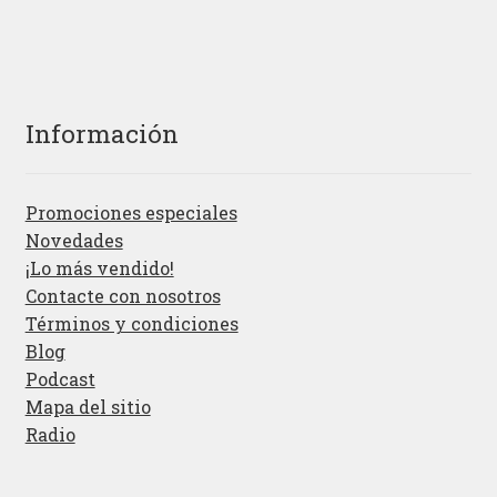
Información
Promociones especiales
Novedades
¡Lo más vendido!
Contacte con nosotros
Términos y condiciones
Blog
Podcast
Mapa del sitio
Radio