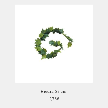
Hiedra, 22 cm.
2,76
€