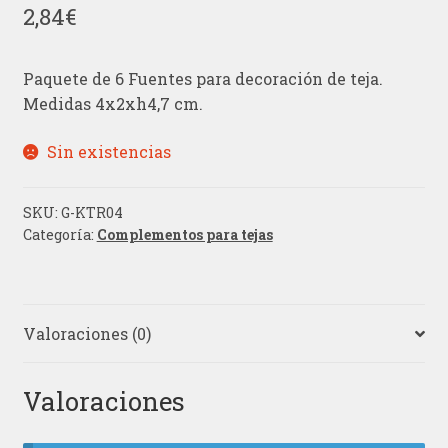
2,84
€
Paquete de 6 Fuentes para decoración de teja.
Medidas 4x2xh4,7 cm.
Sin existencias
SKU:
G-KTR04
Categoría:
Complementos para tejas
Valoraciones (0)
Valoraciones