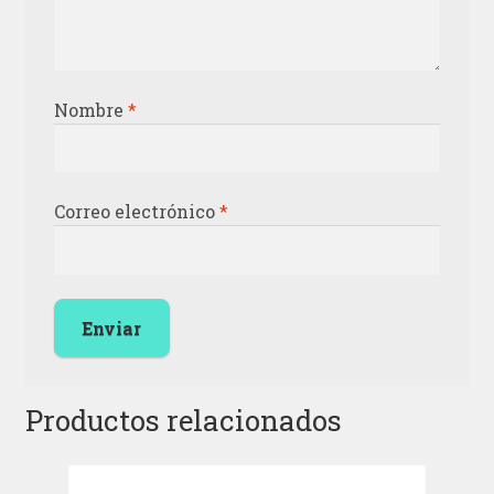
Nombre
*
Correo electrónico
*
Productos relacionados