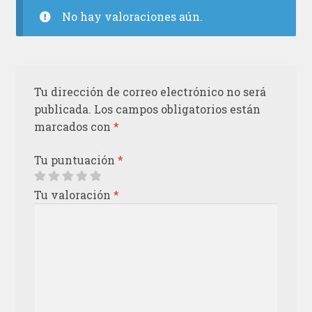
No hay valoraciones aún.
Tu dirección de correo electrónico no será
publicada.
Los campos obligatorios están
marcados con
*
Tu puntuación
*
Tu valoración
*