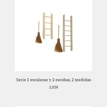
Serie 2 escaleras y 2 escobas, 2 medidas
3,05
€