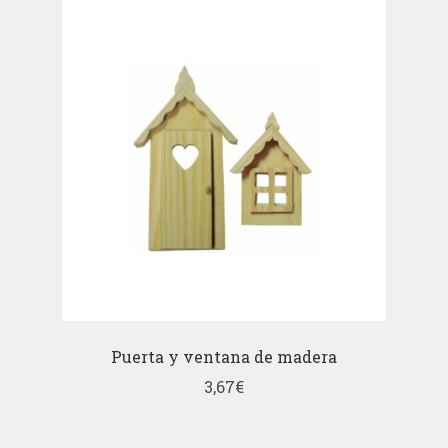
Puerta y ventana de madera
3,67
€