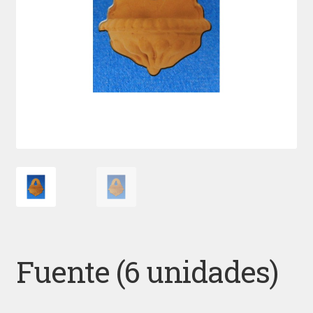
Fuente (6 unidades)