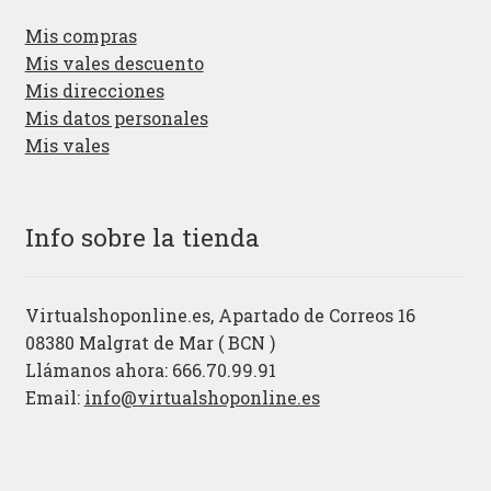
Mis compras
Mis vales descuento
Mis direcciones
Mis datos personales
Mis vales
Info sobre la tienda
Virtualshoponline.es, Apartado de Correos 16
08380 Malgrat de Mar ( BCN )
Llámanos ahora: 666.70.99.91
Email:
info@virtualshoponline.es