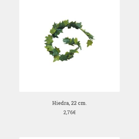
Hiedra, 22 cm.
2,76
€