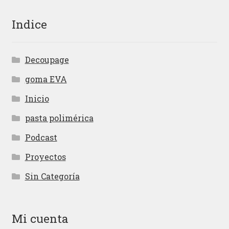
Indice
Decoupage
goma EVA
Inicio
pasta polimérica
Podcast
Proyectos
Sin Categoría
Mi cuenta