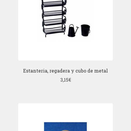
Estanteria, regadera y cubo de metal
3,15
€