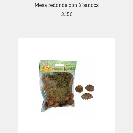
Mesa redonda con 3 bancos
3,15
€