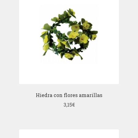
Hiedra con flores amarillas
3,15
€