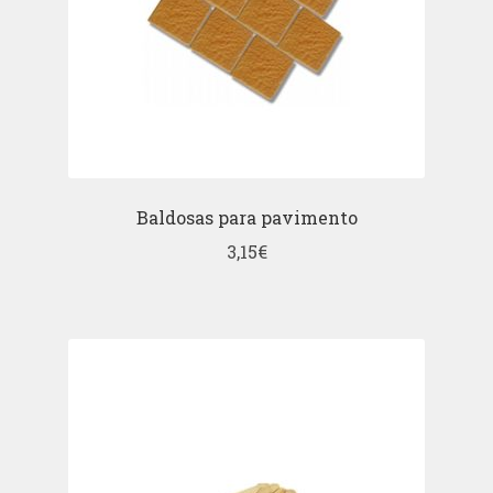
Baldosas para pavimento
3,15
€