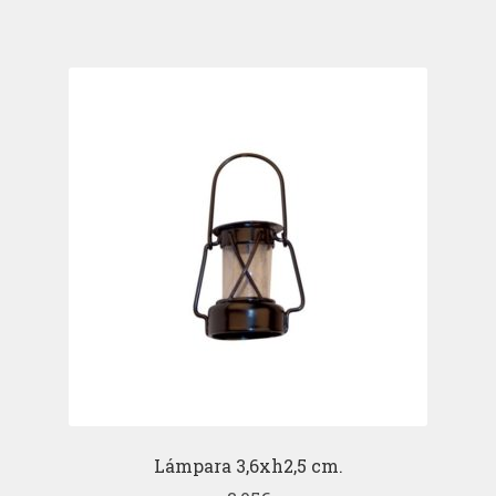
Lámpara 3,6xh2,5 cm.