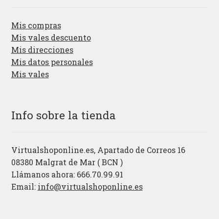
Mis compras
Mis vales descuento
Mis direcciones
Mis datos personales
Mis vales
Info sobre la tienda
Virtualshoponline.es, Apartado de Correos 16
08380 Malgrat de Mar ( BCN )
Llámanos ahora: 666.70.99.91
Email:
info@virtualshoponline.es