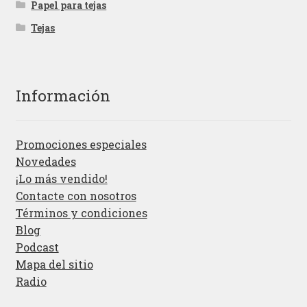
Papel para tejas
Tejas
Información
Promociones especiales
Novedades
¡Lo más vendido!
Contacte con nosotros
Términos y condiciones
Blog
Podcast
Mapa del sitio
Radio