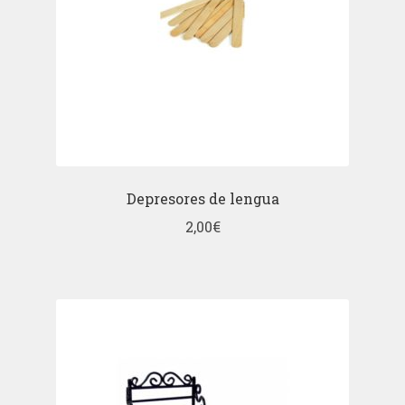
Depresores de lengua
2,00
€