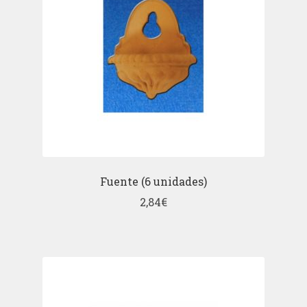
Fuente (6 unidades)
2,84
€