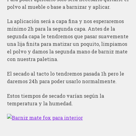
polvo al mueble o base a barnizar y aplicar.
La aplicación será a capa fina y nos esperaremos
mínimo 2h para la segunda capa. Antes de la
segunda capa le tendremos que pasar suavemente
una lija finita para matizar un poquito, limpiamos
el polvo y damos la segunda mano de barniz mate
con nuestra paletina.
El secado al tacto lo tendremos pasada 1h pero le
daremos 24h para poder usarlo normalmente.
Estos tiempos de secado varían según la
temperatura y la humedad.