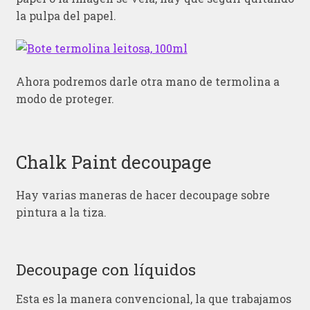
la pulpa del papel.
Ahora podremos darle otra mano de termolina a
modo de proteger.
Chalk Paint decoupage
Hay varias maneras de hacer decoupage sobre
pintura a la tiza.
Decoupage con líquidos
Esta es la manera convencional, la que trabajamos