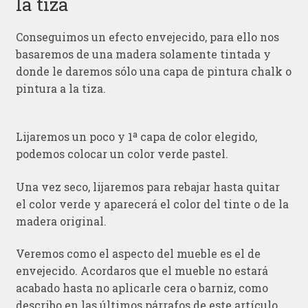
la tiza
Conseguimos un efecto envejecido, para ello nos
basaremos de una madera solamente tintada y
donde le daremos sólo una capa de pintura chalk o
pintura a la tiza.
Lijaremos un poco y 1ª capa de color elegido,
podemos colocar un color verde pastel.
Una vez seco, lijaremos para rebajar hasta quitar
el color verde y aparecerá el color del tinte o de la
madera original.
Veremos como el aspecto del mueble es el de
envejecido. Acordaros que el mueble no estará
acabado hasta no aplicarle cera o barniz, como
describo en las últimos párrafos de este artículo.