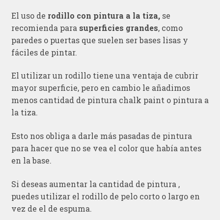
El uso de
rodillo con pintura a la tiza,
se
recomienda para
superficies grandes
, como
paredes o puertas que suelen ser bases lisas y
fáciles de pintar.
El utilizar un rodillo tiene una ventaja de cubrir
mayor superficie, pero en cambio le añadimos
menos cantidad de pintura chalk paint o pintura a
la tiza.
Esto nos obliga a darle más pasadas de pintura
para hacer que no se vea el color que había antes
en la base.
Si deseas aumentar la cantidad de pintura ,
puedes utilizar el rodillo de pelo corto o largo en
vez de el de espuma.