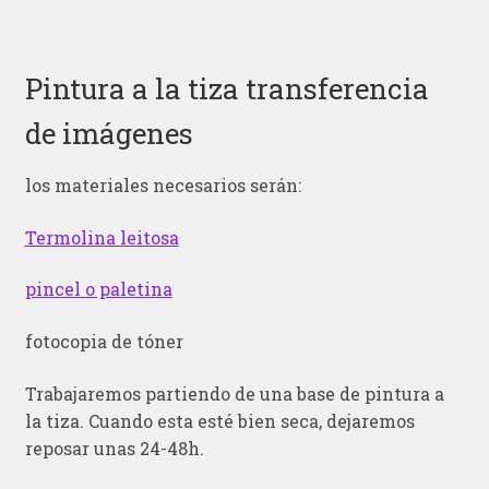
Pintura a la tiza transferencia
de imágenes
los materiales necesarios serán:
Termolina leitosa
pincel o paletina
fotocopia de tóner
Trabajaremos partiendo de una base de pintura a
la tiza. Cuando esta esté bien seca, dejaremos
reposar unas 24-48h.