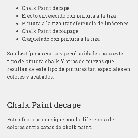
Chalk Paint decapé
Efecto envejecido con pintura a la tiza
Pintura a la tiza transferencia de imágenes
Chalk Paint decoupage
Craquelado con pintura a la tiza
Son las típicas con sus peculiaridades para este
tipo de pintura chalk Y otras de nuevas que
resultan de este tipo de pinturas tan especiales en
colores y acabados.
Chalk Paint decapé
Este efecto se consigue con la diferencia de
colores entre capas de chalk paint.