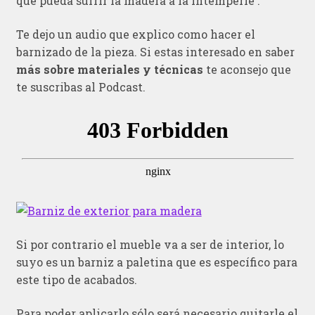
que pueda sufrir la madera a la intemperie .
Te dejo un audio que explico como hacer el
barnizado de la pieza. Si estas interesado en saber
más sobre materiales y técnicas
te aconsejo que
te suscribas al Podcast.
Si por contrario el mueble va a ser de interior, lo
suyo es un barniz a paletina que es específico para
este tipo de acabados.
Para poder aplicarlo sólo será necesario quitarle el