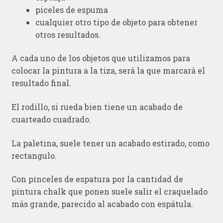
piceles de espuma
cualquier otro tipo de objeto para obtener
otros resultados.
A cada uno de los objetos que utilizamos para
colocar la pintura a la tiza, será la que marcará el
resultado final.
El rodillo, si rueda bien tiene un acabado de
cuarteado cuadrado.
La paletina, suele tener un acabado estirado, como
rectangulo.
Con pinceles de espatura por la cantidad de
pintura chalk que ponen suele salir el craquelado
más grande, parecido al acabado con espátula.