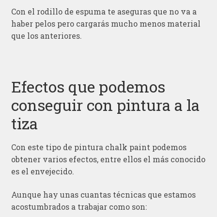
Con el rodillo de espuma te aseguras que no va a
haber pelos pero cargarás mucho menos material
que los anteriores.
Efectos que podemos
conseguir con pintura a la
tiza
Con este tipo de pintura chalk paint podemos
obtener varios efectos, entre ellos el más conocido
es el envejecido.
Aunque hay unas cuantas técnicas que estamos
acostumbrados a trabajar como son: