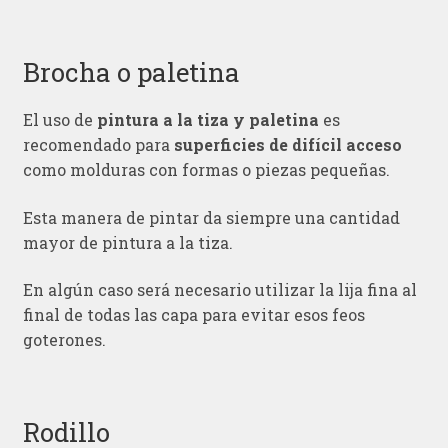
Brocha o paletina
El uso de
pintura a la tiza y paletina
es
recomendado para
superficies de difícil acceso
como molduras con formas o piezas pequeñas.
Esta manera de pintar da siempre una cantidad
mayor de pintura a la tiza.
En algún caso será necesario utilizar la lija fina al
final de todas las capa para evitar esos feos
goterones.
Rodillo