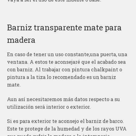
Barniz transparente mate para
madera
En caso de tener un uso constante,una puerta, una
ventana. A estos te aconsejaré que el acabado sea
con barniz. Al trabajar con pintura chalkpaint o
pintura a la tiza lo recomendado es un barniz
mate.
Aun así necesitaremos más datos respecto a su
utilización será interior o exterior.
Si es para exterior te aconsejo el barniz de barco.
Este te protege de la humedad y de los rayos UVA