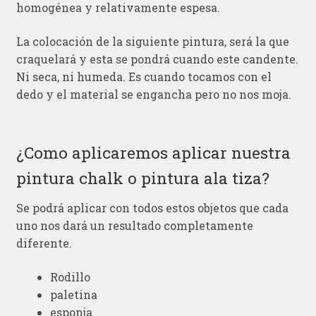
homogénea y relativamente espesa.
La colocación de la siguiente pintura, será la que
craquelará y esta se pondrá cuando este candente.
Ni seca, ni humeda. Es cuando tocamos con el
dedo y el material se engancha pero no nos moja.
¿Como aplicaremos aplicar nuestra
pintura chalk o pintura ala tiza?
Se podrá aplicar con todos estos objetos que cada
uno nos dará un resultado completamente
diferente.
Rodillo
paletina
esponja