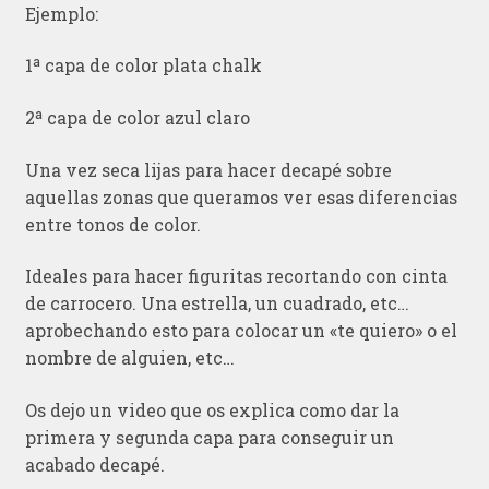
Ejemplo:
1ª capa de color plata chalk
2ª capa de color azul claro
Una vez seca lijas para hacer decapé sobre
aquellas zonas que queramos ver esas diferencias
entre tonos de color.
Ideales para hacer figuritas recortando con cinta
de carrocero. Una estrella, un cuadrado, etc…
aprobechando esto para colocar un «te quiero» o el
nombre de alguien, etc…
Os dejo un video que os explica como dar la
primera y segunda capa para conseguir un
acabado decapé.