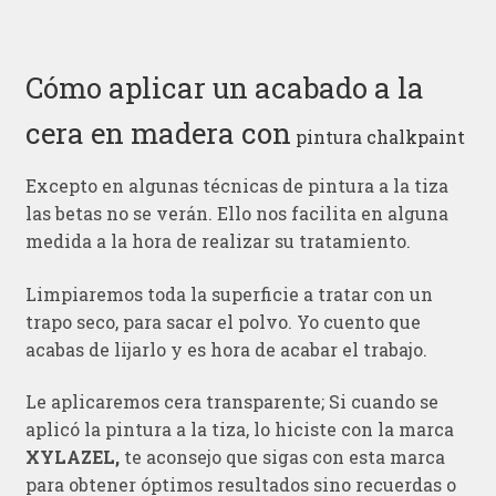
Cómo aplicar un acabado a la
cera en madera con
pintura chalkpaint
Excepto en algunas técnicas de pintura a la tiza
las betas no se verán. Ello nos facilita en alguna
medida a la hora de realizar su tratamiento.
Limpiaremos toda la superficie a tratar con un
trapo seco, para sacar el polvo. Yo cuento que
acabas de lijarlo y es hora de acabar el trabajo.
Le aplicaremos cera transparente; Si cuando se
aplicó la pintura a la tiza, lo hiciste con la marca
XYLAZEL,
te aconsejo que sigas con esta marca
para obtener óptimos resultados sino recuerdas o