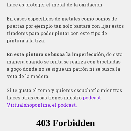
hace es proteger el metal de la oxidación.
En casos específicos de metales como pomos de
puertas por ejemplo tan solo bastará con lijar estos
tiradores para poder pintar con este tipo de
pintura a la tiza.
En esta pintura se busca la imperfección
, de esta
manera cuando se pinta se realiza con brochadas
a gogo donde no se sigue un patrón ni se busca la
veta de la madera.
Si te gusta el tema y quieres escucharlo mientras
haces otras cosas tienes nuestro
podcast
Virtualshoponline, el podcast.