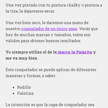
Una vez pintado con tu pintura chalky o pintura a
la tiza, la dejaremos secar.
Una vez bien seco, le daremos una mano de
nuestro
craquelador de un único paso
. Verás que
hay de muchas marcas y tamaños, todos son
válidos para obtener buenos resultados.
Yo siempre utilizo el de la
marca la Pajarita
y
me va muy bien.
Este craquelador se puede aplicar de diferentes
maneras y formas, a saber:
Rodillo
Paletina
La intención es que la capa de craquelador sea