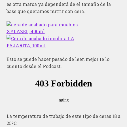
es otra marca ya dependerá de el tamaño de la
base que queramos nutrir con cera.
Esto se puede hacer pesado de leer, mejor te lo
cuento desde el Podcast.
La temperatura de trabajo de este tipo de ceras 18 a
25ºC.