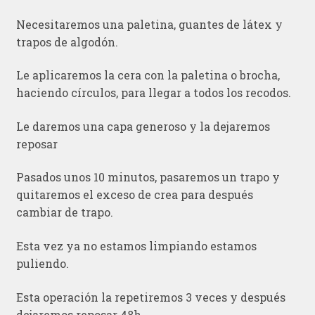
Necesitaremos una paletina, guantes de látex y
trapos de algodón.
Le aplicaremos la cera con la paletina o brocha,
haciendo círculos, para llegar a todos los recodos.
Le daremos una capa generoso y la dejaremos
reposar
Pasados unos 10 minutos, pasaremos un trapo y
quitaremos el exceso de crea para después
cambiar de trapo.
Esta vez ya no estamos limpiando estamos
puliendo.
Esta operación la repetiremos 3 veces y después
dejaremos reposar 48h.