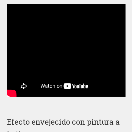
Efecto envejecido con pintura a