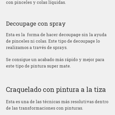
con pinceles y colas líquidas.
Decoupage con spray
Esta es la forma de hacer decoupage sin la ayuda
de pinceles ni colas. Este tipo de decoupage lo
realizamos a través de sprays.
Se consigue un acabado más rápido y mejor para
este tipo de pintura super mate.
Craquelado con pintura a la tiza
Esta es una de las técnicas más resolutivas dentro
de las transformaciones con pinturas.