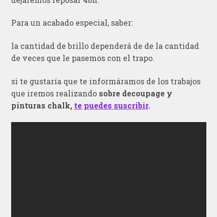
Para un acabado especial, saber:
la cantidad de brillo dependerá de de la cantidad
de veces que le pasemos con el trapo.
si te gustaría que te informáramos de los trabajos
que iremos realizando
sobre decoupage y
pinturas chalk,
te puedes suscribir
.