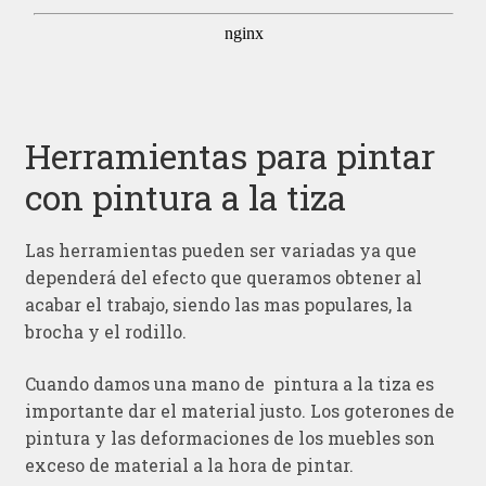
Herramientas para pintar
con pintura a la tiza
Las herramientas pueden ser variadas ya que
dependerá del efecto que queramos obtener al
acabar el trabajo, siendo las mas populares, la
brocha y el rodillo.
Cuando damos una mano de pintura a la tiza es
importante dar el material justo. Los goterones de
pintura y las deformaciones de los muebles son
exceso de material a la hora de pintar.