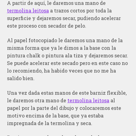
A partir de aquí, le daremos una mano de
termolina leitosa
a trazos cortos por toda la
superficie y dejaremos secar, pudiendo acelerar
este proceso con secador de pelo.
Al papel fotocopiado le daremos una mano de la
misma forma que ya le dimos a la base con la
pintura chalk o pintura ala tiza y dejaremos secar.
Se puede acelerar este secado pero en este caso no
lo recomiendo, ha habido veces que no me ha
salido bien.
Una vez dada estas manos de este barniz flexible,
le daremos otra mano de
termolina leitosa
al
papel por la parte del dibujo y colocaremos este
motivo encima de la base, que ya estaba
impregnada de la termolina y seca.