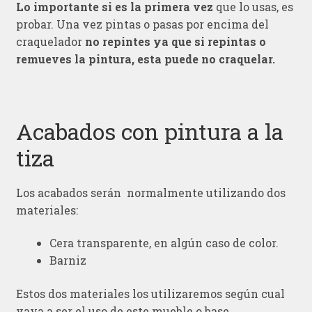
Lo importante si es la primera vez
que lo usas, es
probar. Una vez pintas o pasas por encima del
craquelador
no repintes
ya que si repintas o
remueves la pintura, esta puede no craquelar.
Acabados con pintura a la
tiza
Los acabados serán normalmente utilizando dos
materiales:
Cera transparente, en algún caso de color.
Barniz
Estos dos materiales los utilizaremos según cual
vaya a ser el uso de este mueble o base.