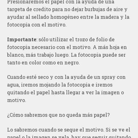
Presionaremos el papel con la ayuda de una
targeta de credito para no dejar burbujas de aire y
ayudar al sellado homogéneo entre la madera y la
fotocopia con el motivo.
Importante
: sólo utilizar el trozo de folio de
fotocopia necesario con el motivo. A más hoja en
blanco, más trabajo luego. La fotocopia puede ser
tanto en color como en negro.
Cuando esté seco y con la ayuda de un spray con
agua, iremos mojando la fotocopia e iremos
quitando el papel hasta llegar a ver la imagen o
motivo.
¿Cómo sabremos que no queda más papel?
Lo sabremos cuando se seque el motivo. Si se ve el
papel o la imagen se vela, hay que seguir quitando