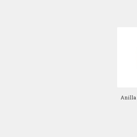
Anilla