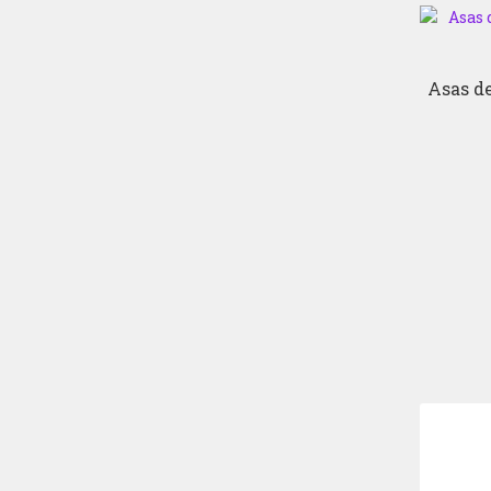
Asas d