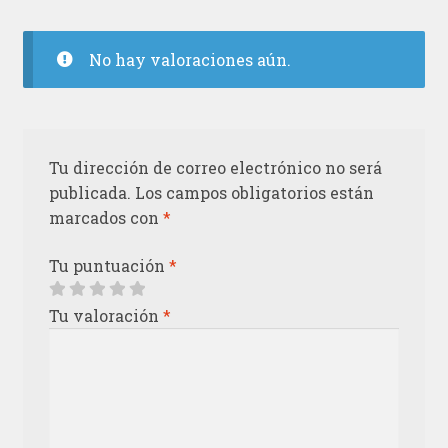
No hay valoraciones aún.
Tu dirección de correo electrónico no será
publicada.
Los campos obligatorios están
marcados con
*
Tu puntuación
*
Tu valoración
*