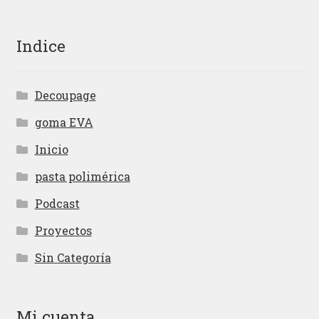
Indice
Decoupage
goma EVA
Inicio
pasta polimérica
Podcast
Proyectos
Sin Categoría
Mi cuenta