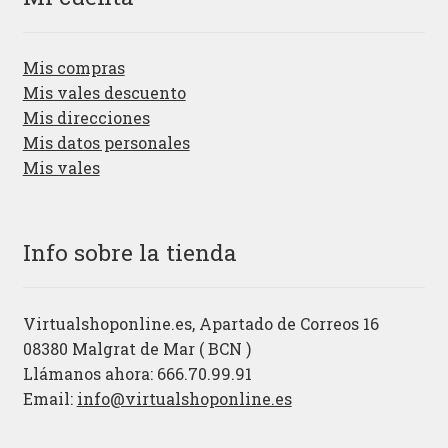
Mis compras
Mis vales descuento
Mis direcciones
Mis datos personales
Mis vales
Info sobre la tienda
Virtualshoponline.es, Apartado de Correos 16
08380 Malgrat de Mar ( BCN )
Llámanos ahora: 666.70.99.91
Email:
info@virtualshoponline.es