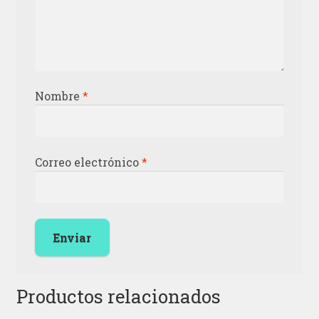
Nombre
*
Correo electrónico
*
Productos relacionados