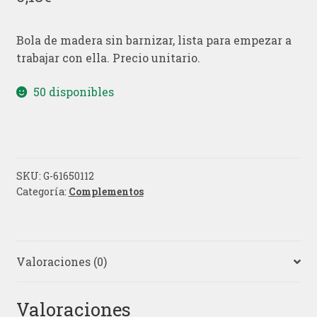
Bola de madera sin barnizar, lista para empezar a
trabajar con ella. Precio unitario.
50 disponibles
SKU:
G-61650112
Categoría:
Complementos
Valoraciones (0)
Valoraciones