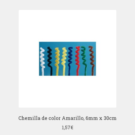
Chemilla de color Amarillo, 6mm x 30cm
1,57
€