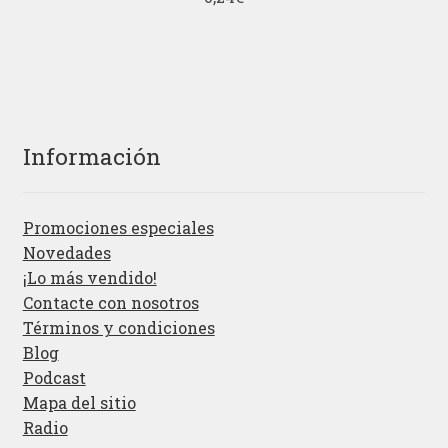
Información
Promociones especiales
Novedades
¡Lo más vendido!
Contacte con nosotros
Términos y condiciones
Blog
Podcast
Mapa del sitio
Radio