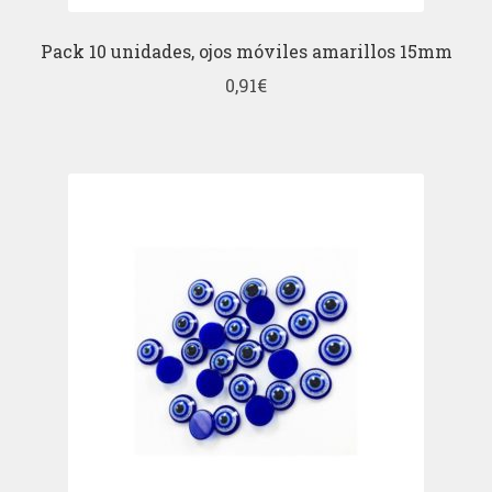
Pack 10 unidades, ojos móviles amarillos 15mm
0,91
€