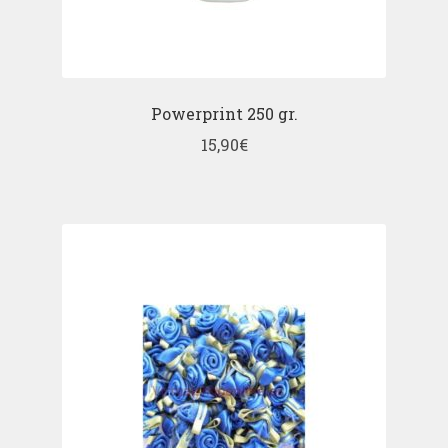
Powerprint 250 gr.
15,90
€