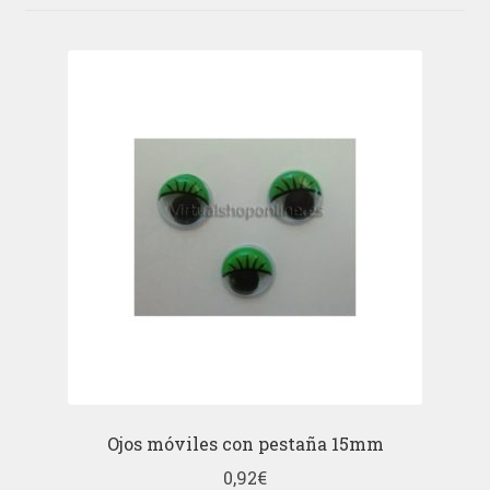
Ojos móviles con pestaña 15mm
0,92
€