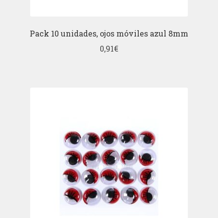
Pack 10 unidades, ojos móviles azul 8mm
0,91
€