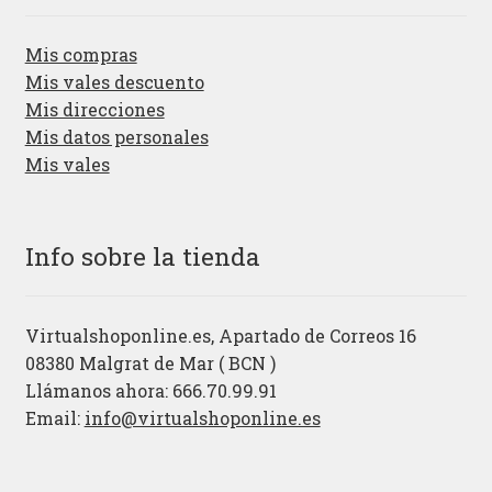
Mis compras
Mis vales descuento
Mis direcciones
Mis datos personales
Mis vales
Info sobre la tienda
Virtualshoponline.es, Apartado de Correos 16
08380 Malgrat de Mar ( BCN )
Llámanos ahora: 666.70.99.91
Email:
info@virtualshoponline.es