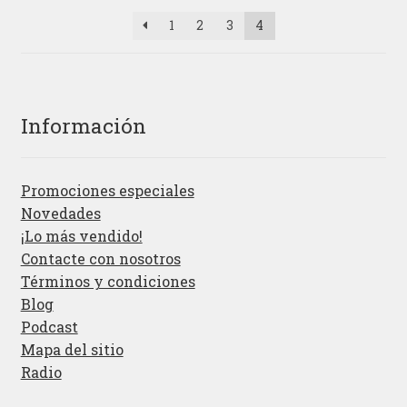
1
2
3
4
Información
Promociones especiales
Novedades
¡Lo más vendido!
Contacte con nosotros
Términos y condiciones
Blog
Podcast
Mapa del sitio
Radio