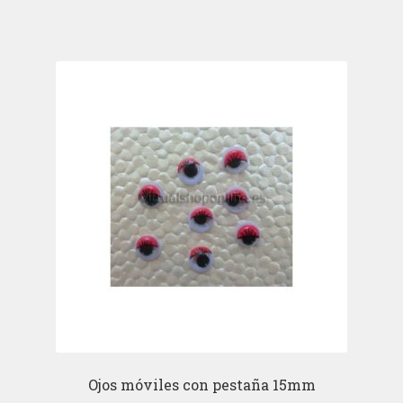
Ojos móviles con pestaña 15mm