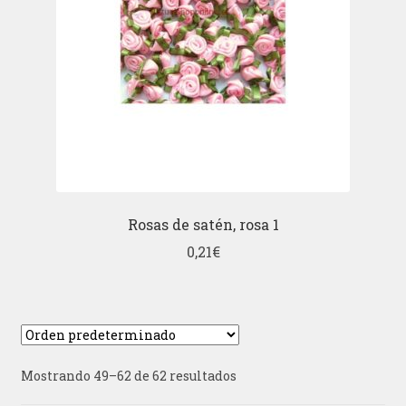
Rosas de satén, rosa 1
0,21
€
Mostrando 49–62 de 62 resultados