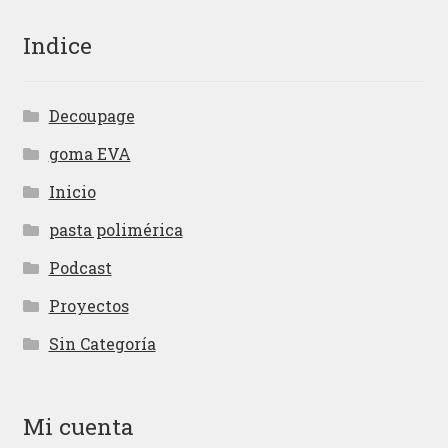
Indice
Decoupage
goma EVA
Inicio
pasta polimérica
Podcast
Proyectos
Sin Categoría
Mi cuenta