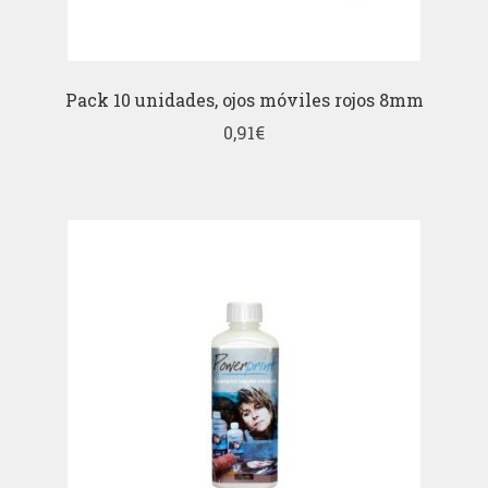
Pack 10 unidades, ojos móviles rojos 8mm
0,91
€