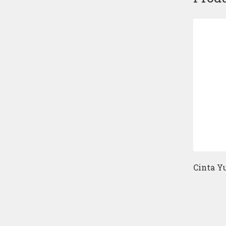
Cinta Y