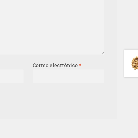
Correo electrónico
*