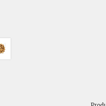
Produ