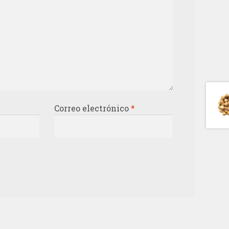
Correo electrónico
*