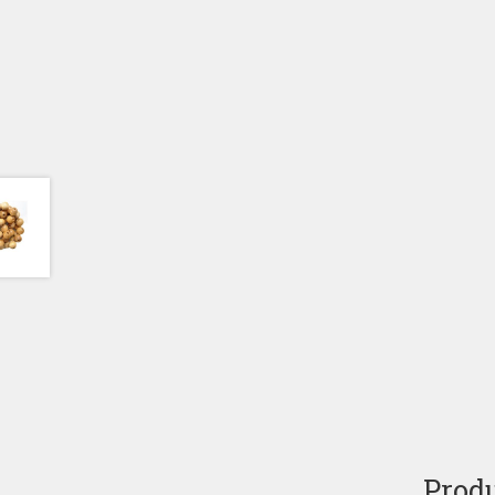
Produ