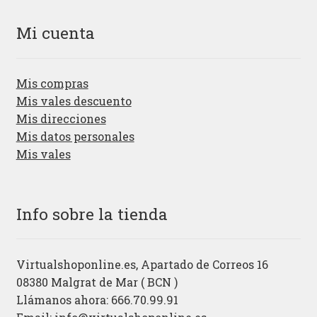
Mi cuenta
Mis compras
Mis vales descuento
Mis direcciones
Mis datos personales
Mis vales
Info sobre la tienda
Virtualshoponline.es, Apartado de Correos 16
08380 Malgrat de Mar ( BCN )
Llámanos ahora: 666.70.99.91