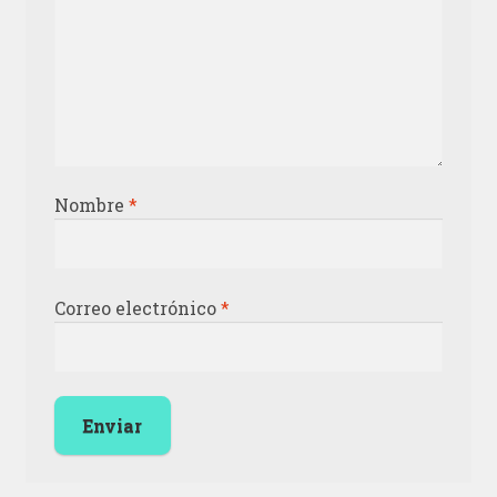
Nombre
*
Correo electrónico
*