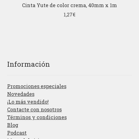
Cinta Yute de color crema, 40mm x 1m
1,27
€
Información
Promociones especiales
Novedades
¡Lo más vendido!
Contacte con nosotros
Términos y condiciones
Blog
Podcast