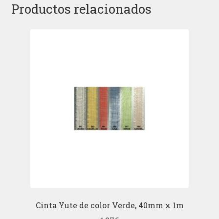
Productos relacionados
Cinta Yute de color Verde, 40mm x 1m