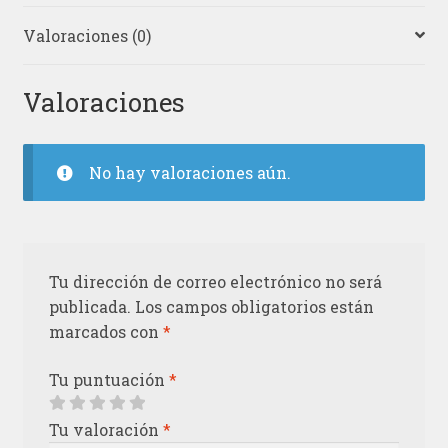
Valoraciones (0)
Valoraciones
No hay valoraciones aún.
Tu dirección de correo electrónico no será
publicada.
Los campos obligatorios están
marcados con
*
Tu puntuación
*
Tu valoración
*