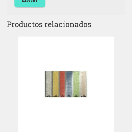
Productos relacionados