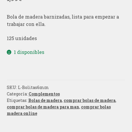
Bola de madera barnizadas, lista para empezar a
trabajar con ella.
125 unidades
1 disponibles
SKU:
L-Bolitas6mm
Categoría:
Complementos
Etiquetas:
Bolas de madera
,
comprar bolas de madera
,
comprar bolas de madera para man
,
comprar bolas
madera online