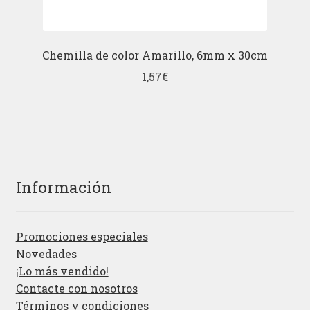
Chemilla de color Amarillo, 6mm x 30cm
1,57
€
Información
Promociones especiales
Novedades
¡Lo más vendido!
Contacte con nosotros
Términos y condiciones