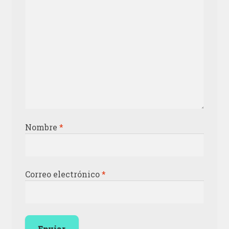
Nombre
*
Correo electrónico
*