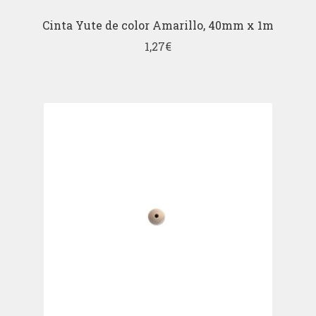
Cinta Yute de color Amarillo, 40mm x 1m
1,27
€