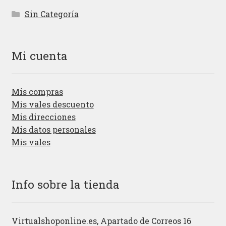
Sin Categoría
Mi cuenta
Mis compras
Mis vales descuento
Mis direcciones
Mis datos personales
Mis vales
Info sobre la tienda
Virtualshoponline.es, Apartado de Correos 16