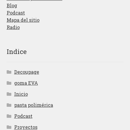
Blog
Podcast
Mapa del sitio
Radio
Indice
Decoupage
goma EVA
Inicio
pasta polimérica
Podcast
Proyectos