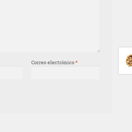
Correo electrónico
*