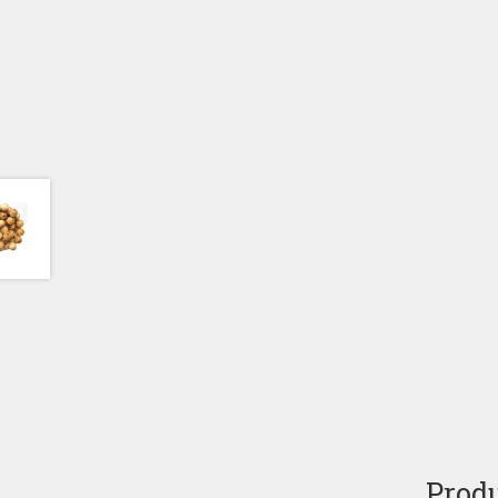
Produ