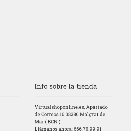
Info sobre la tienda
Virtualshoponline.es, Apartado
de Correos 16 08380 Malgrat de
Mar ( BCN )
Llámanos ahora: 666.70.99.91