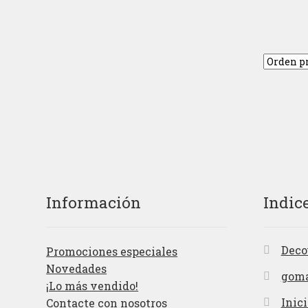
Información
Indic
Deco
Promociones especiales
Novedades
gom
¡Lo más vendido!
Inici
Contacte con nosotros