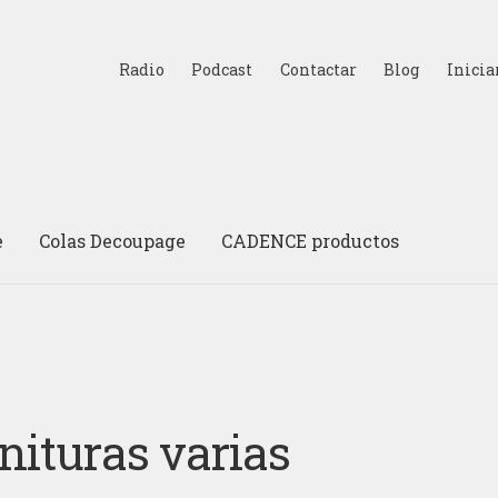
Radio
Podcast
Contactar
Blog
Inicia
e
Colas Decoupage
CADENCE productos
nituras varias