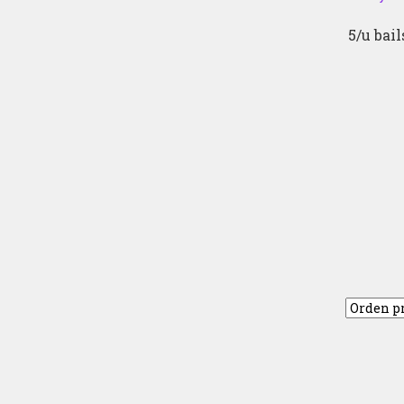
5/u bail