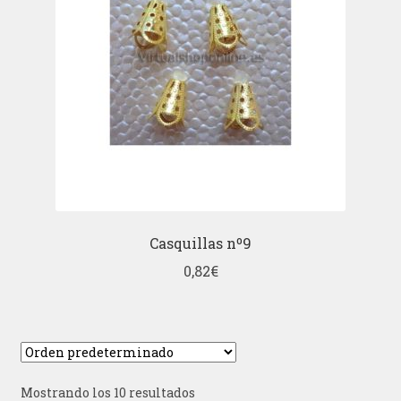
Casquillas nº9
0,82
€
Mostrando los 10 resultados