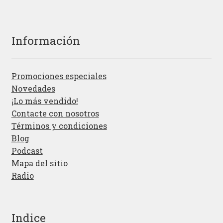
Información
Promociones especiales
Novedades
¡Lo más vendido!
Contacte con nosotros
Términos y condiciones
Blog
Podcast
Mapa del sitio
Radio
Indice