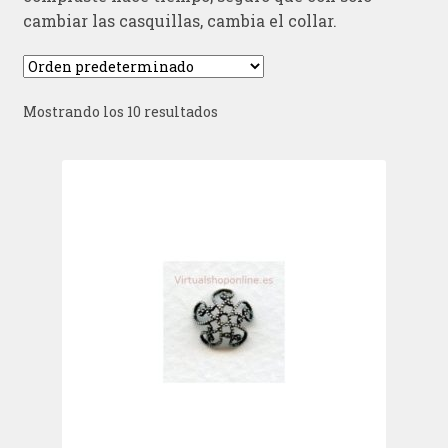
cambiar las casquillas, cambia el collar.
Mostrando los 10 resultados