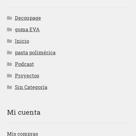
Decoupage
goma EVA
Inicio
pasta polimérica
Podcast
Proyectos
Sin Categoría
Mi cuenta
Mis compras