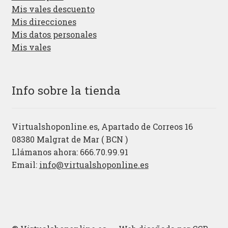
Mis vales descuento
Mis direcciones
Mis datos personales
Mis vales
Info sobre la tienda
Virtualshoponline.es, Apartado de Correos 16
08380 Malgrat de Mar ( BCN )
Llámanos ahora: 666.70.99.91
Email:
info@virtualshoponline.es