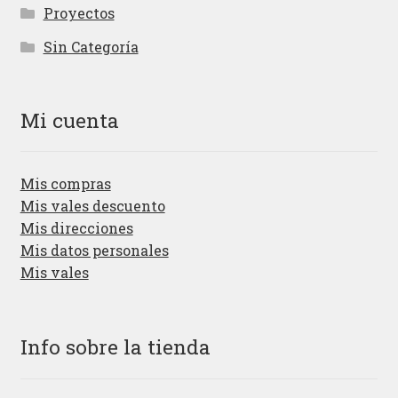
Proyectos
Sin Categoría
Mi cuenta
Mis compras
Mis vales descuento
Mis direcciones
Mis datos personales
Mis vales
Info sobre la tienda