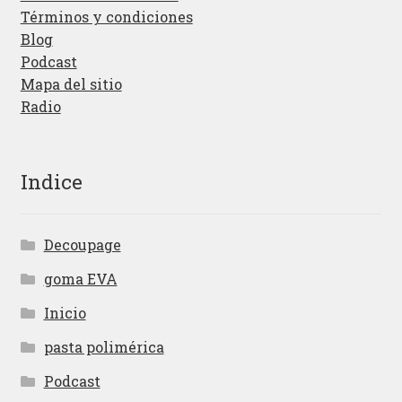
Términos y condiciones
Blog
Podcast
Mapa del sitio
Radio
Indice
Decoupage
goma EVA
Inicio
pasta polimérica
Podcast