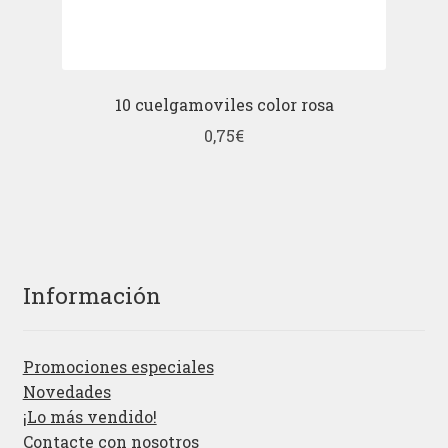
10 cuelgamoviles color rosa
0,75
€
Información
Promociones especiales
Novedades
¡Lo más vendido!
Contacte con nosotros