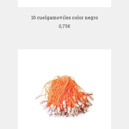
10 cuelgamoviles color negro
0,75
€