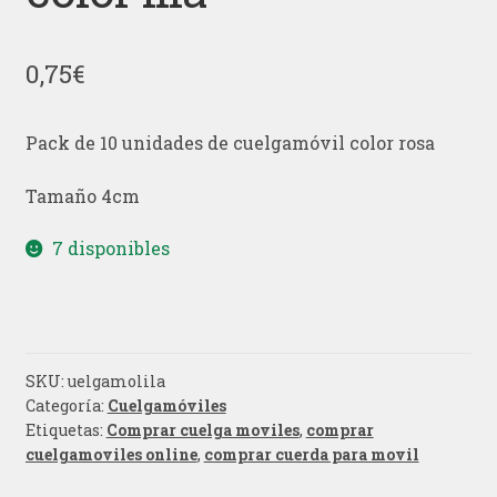
0,75
€
Pack de 10 unidades de cuelgamóvil color rosa
Tamaño 4cm
7 disponibles
SKU:
uelgamolila
Categoría:
Cuelgamóviles
Etiquetas:
Comprar cuelga moviles
,
comprar
cuelgamoviles online
,
comprar cuerda para movil