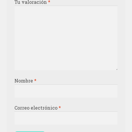
Tu valoración
*
Nombre
*
Correo electrónico
*