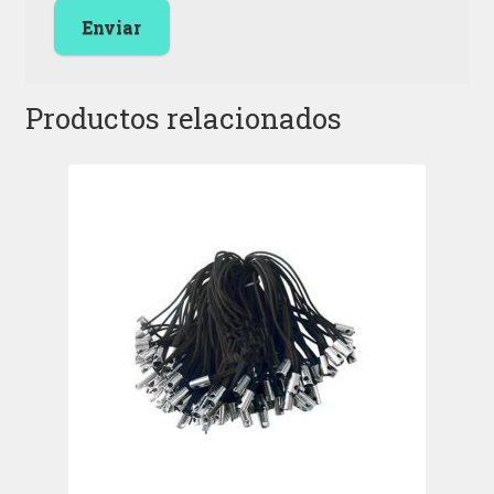
Productos relacionados