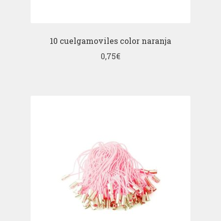
10 cuelgamoviles color naranja
0,75
€