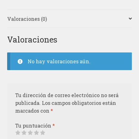
Valoraciones (0)
Valoraciones
No hay valoraciones aún.
Tu dirección de correo electrónico no será
publicada.
Los campos obligatorios están
marcados con
*
Tu puntuación
*