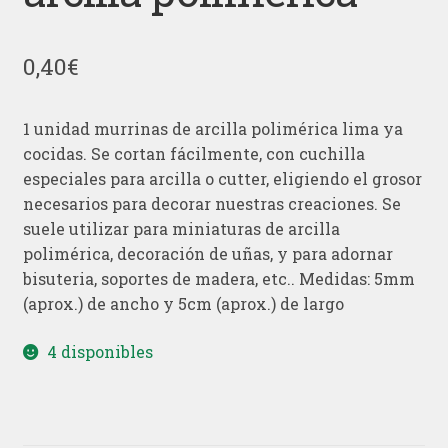
0,40
€
1 unidad murrinas de arcilla polimérica lima ya
cocidas. Se cortan fácilmente, con cuchilla
especiales para arcilla o cutter, eligiendo el grosor
necesarios para decorar nuestras creaciones. Se
suele utilizar para miniaturas de arcilla
polimérica, decoración de uñas, y para adornar
bisuteria, soportes de madera, etc.. Medidas: 5mm
(aprox.) de ancho y 5cm (aprox.) de largo
4 disponibles