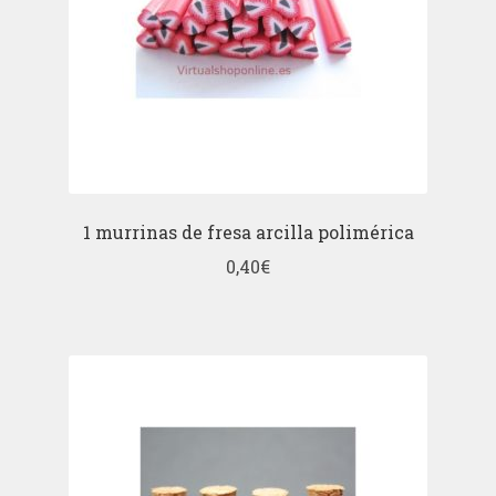
1 murrinas de fresa arcilla polimérica
0,40
€