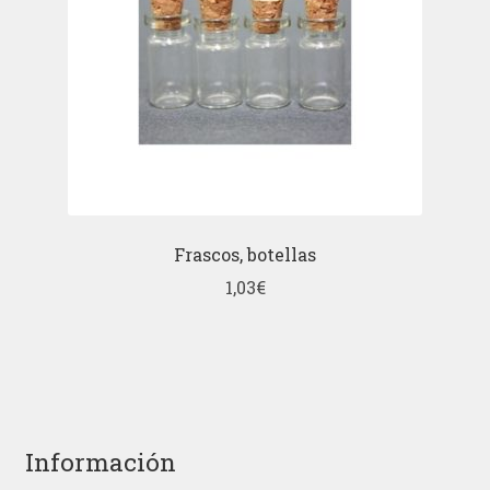
Frascos, botellas
1,03
€
Información