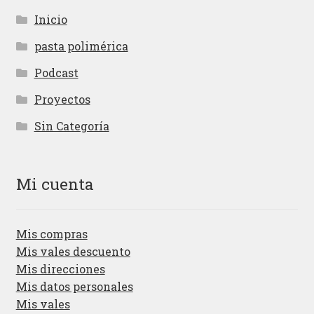
Inicio
pasta polimérica
Podcast
Proyectos
Sin Categoría
Mi cuenta
Mis compras
Mis vales descuento
Mis direcciones
Mis datos personales
Mis vales