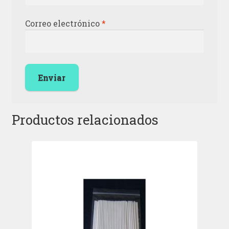
Correo electrónico
*
Productos relacionados