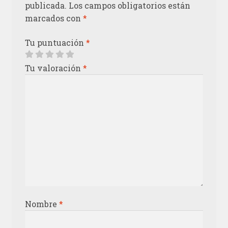
publicada.
Los campos obligatorios están
marcados con
*
Tu puntuación
*
Tu valoración
*
Nombre
*