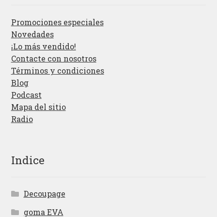
Promociones especiales
Novedades
¡Lo más vendido!
Contacte con nosotros
Términos y condiciones
Blog
Podcast
Mapa del sitio
Radio
Indice
Decoupage
goma EVA