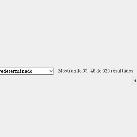
Mostrando 33–48 de 323 resultados