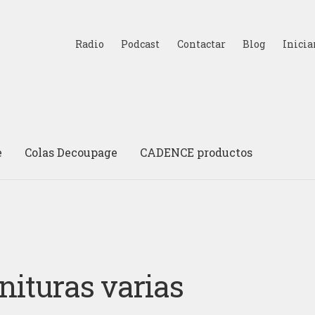
Radio
Podcast
Contactar
Blog
Inicia
e
Colas Decoupage
CADENCE productos
nituras varias