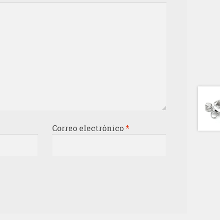
Correo electrónico
*