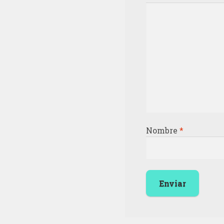
Nombre
*