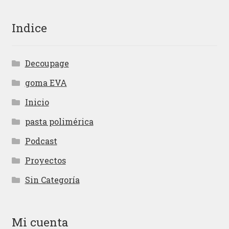
Indice
Decoupage
goma EVA
Inicio
pasta polimérica
Podcast
Proyectos
Sin Categoría
Mi cuenta