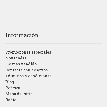
Información
Promociones especiales
Novedades
¡Lo más vendido!
Contacte con nosotros
Términos y condiciones
Blog
Podcast
Mapa del sitio
Radio