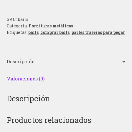
SKU:
bails
Categoría:
Fornituras metálicas
Etiquetas:
bails
,
comprar bails
,
partes traseras para pegar
Descripción
Valoraciones (0)
Descripción
Productos relacionados