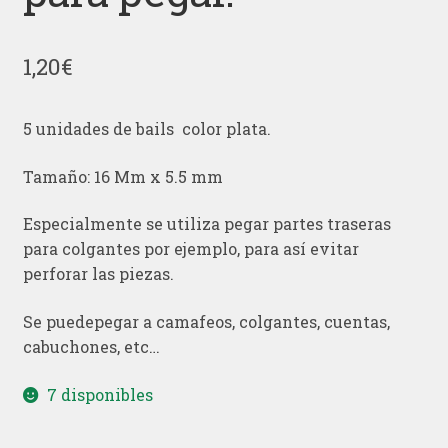
1,20
€
5 unidades de bails color plata.
Tamaño: 16 Mm x 5.5 mm
Especialmente se utiliza pegar partes traseras
para colgantes por ejemplo, para así evitar
perforar las piezas.
Se puedepegar a camafeos, colgantes, cuentas,
cabuchones, etc…
7 disponibles