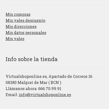
Mis compras
Mis vales descuento
Mis direcciones
Mis datos personales
Mis vales
Info sobre la tienda
Virtualshoponline.es, Apartado de Correos 16
08380 Malgrat de Mar ( BCN )
Llámanos ahora: 666.70.99.91
Email:
info@virtualshoponline.es