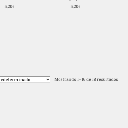
5,20
€
5,20
€
Mostrando 1–16 de 18 resultados