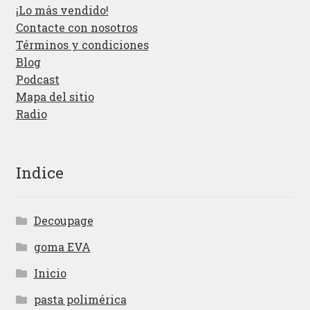
¡Lo más vendido!
Contacte con nosotros
Términos y condiciones
Blog
Podcast
Mapa del sitio
Radio
Indice
Decoupage
goma EVA
Inicio
pasta polimérica