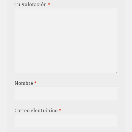
Tu valoración
*
Nombre
*
Correo electrónico
*