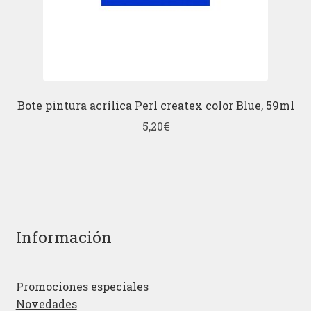
Bote pintura acrílica Perl createx color Blue, 59ml
5,20
€
Información
Promociones especiales
Novedades