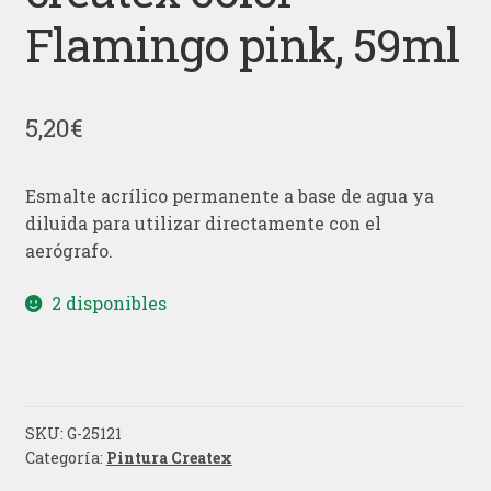
Flamingo pink, 59ml
5,20
€
Esmalte acrílico permanente a base de agua ya
diluida para utilizar directamente con el
aerógrafo.
2 disponibles
SKU:
G-25121
Categoría:
Pintura Createx