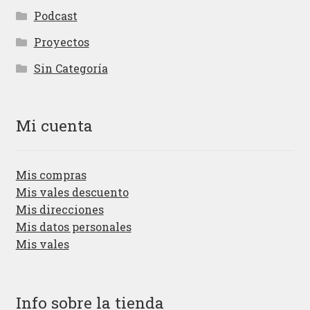
Podcast
Proyectos
Sin Categoría
Mi cuenta
Mis compras
Mis vales descuento
Mis direcciones
Mis datos personales
Mis vales
Info sobre la tienda