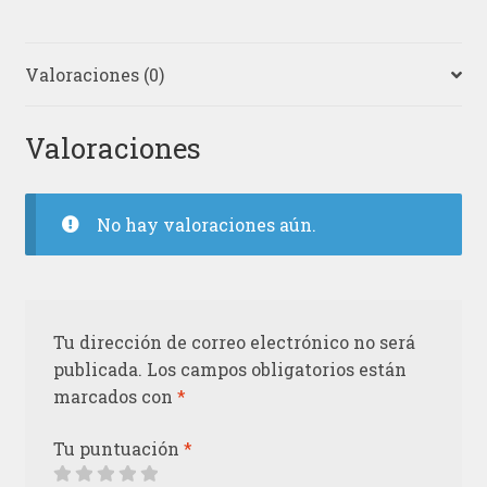
Valoraciones (0)
Valoraciones
No hay valoraciones aún.
Tu dirección de correo electrónico no será
publicada.
Los campos obligatorios están
marcados con
*
Tu puntuación
*