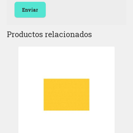
Productos relacionados