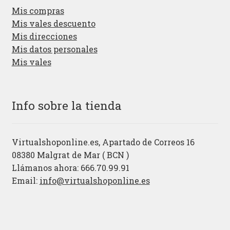
Mis compras
Mis vales descuento
Mis direcciones
Mis datos personales
Mis vales
Info sobre la tienda
Virtualshoponline.es, Apartado de Correos 16
08380 Malgrat de Mar ( BCN )
Llámanos ahora: 666.70.99.91
Email:
info@virtualshoponline.es