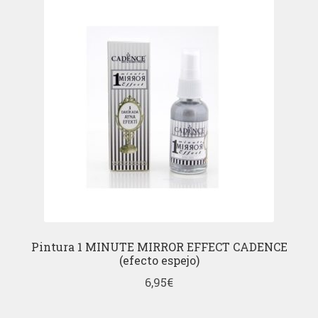
Pintura 1 MINUTE MIRROR EFFECT CADENCE
(efecto espejo)
6,95
€