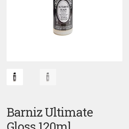
Barniz Ultimate
Gloss 120ml