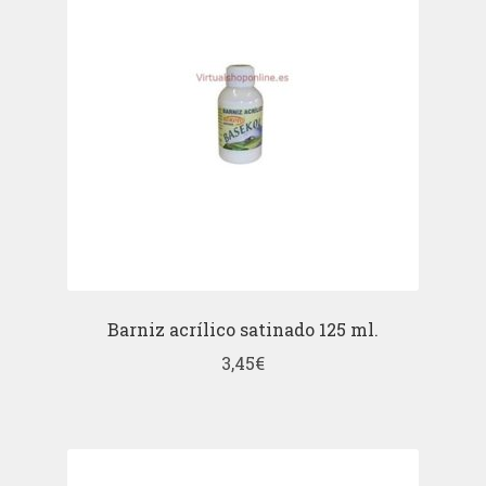
Barniz acrílico satinado 125 ml.
3,45
€