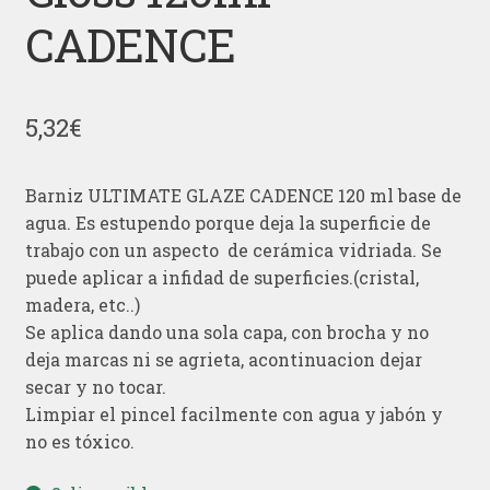
CADENCE
5,32
€
Barniz ULTIMATE GLAZE CADENCE 120 ml base de
agua. Es estupendo porque deja la superficie de
trabajo con un aspecto de cerámica vidriada. Se
puede aplicar a infidad de superficies.(cristal,
madera, etc..)
Se aplica dando una sola capa, con brocha y no
deja marcas ni se agrieta, acontinuacion dejar
secar y no tocar.
Limpiar el pincel facilmente con agua y jabón y
no es tóxico.