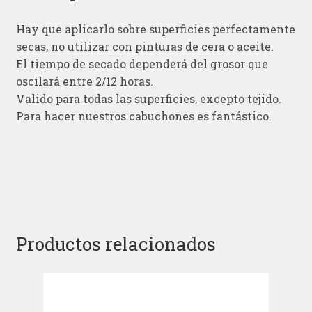
Hay que aplicarlo sobre superficies perfectamente
secas, no utilizar con pinturas de cera o aceite.
El tiempo de secado dependerá del grosor que
oscilará entre 2/12 horas.
Valido para todas las superficies, excepto tejido.
Para hacer nuestros cabuchones es fantástico.
Productos relacionados