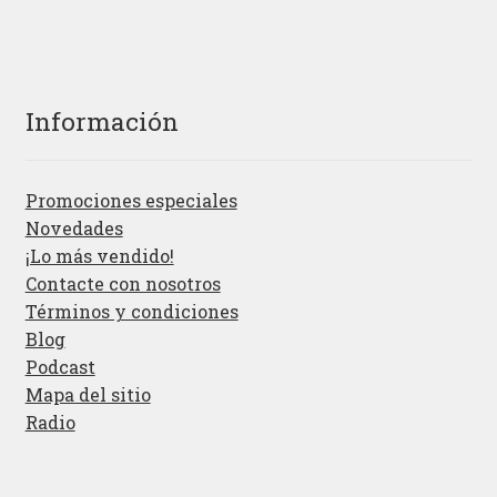
Información
Promociones especiales
Novedades
¡Lo más vendido!
Contacte con nosotros
Términos y condiciones
Blog
Podcast
Mapa del sitio
Radio