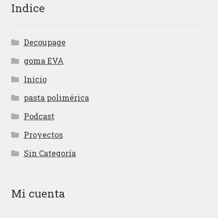
Indice
Decoupage
goma EVA
Inicio
pasta polimérica
Podcast
Proyectos
Sin Categoría
Mi cuenta