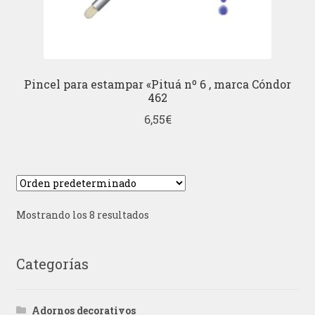
Pincel para estampar «Pituá nº 6 , marca Cóndor
462
6,55
€
Mostrando los 8 resultados
Categorías
Adornos decorativos