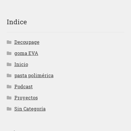
Indice
Decoupage
goma EVA
Inicio
pasta polimérica
Podcast
Proyectos
Sin Categoría