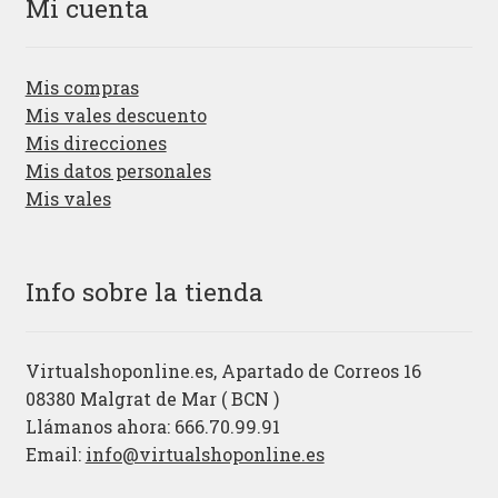
Mi cuenta
Mis compras
Mis vales descuento
Mis direcciones
Mis datos personales
Mis vales
Info sobre la tienda
Virtualshoponline.es, Apartado de Correos 16
08380 Malgrat de Mar ( BCN )
Llámanos ahora: 666.70.99.91
Email:
info@virtualshoponline.es