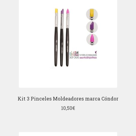
Kit 3 Pinceles Moldeadores marca Cóndor
10,50
€