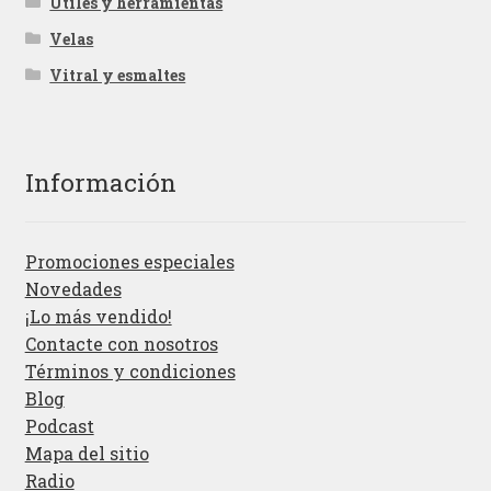
Útiles y herramientas
Velas
Vitral y esmaltes
Información
Promociones especiales
Novedades
¡Lo más vendido!
Contacte con nosotros
Términos y condiciones
Blog
Podcast
Mapa del sitio
Radio