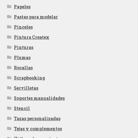
Papeles
Pastas para modelar
Pinceles
Pintura Createx
Pinturas
Plumas
Rocallas
Scrapbooking
Servilletas
Soportes manualidades
Stencil
Tazas personalizadas
Tejas y complementos