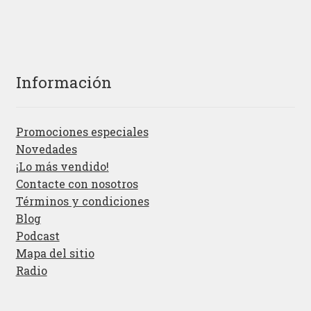
Información
Promociones especiales
Novedades
¡Lo más vendido!
Contacte con nosotros
Términos y condiciones
Blog
Podcast
Mapa del sitio
Radio