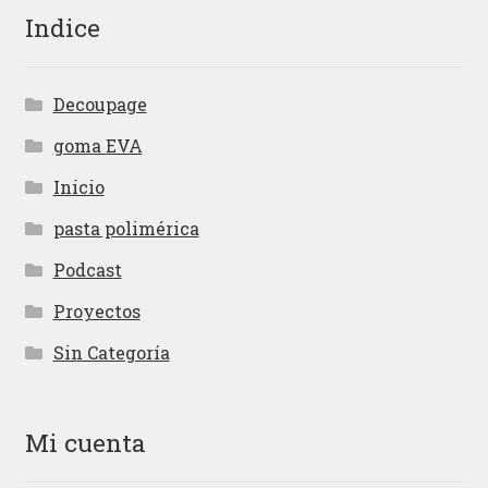
Indice
Decoupage
goma EVA
Inicio
pasta polimérica
Podcast
Proyectos
Sin Categoría
Mi cuenta