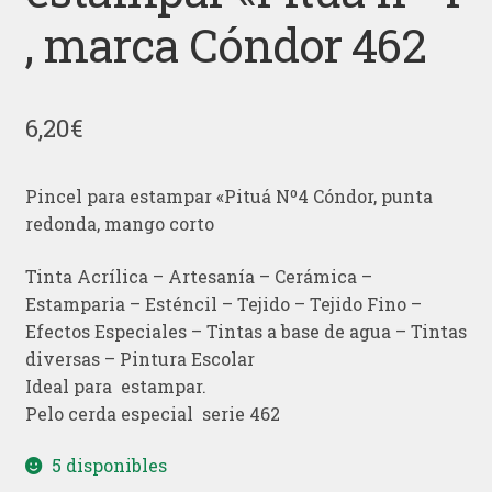
, marca Cóndor 462
6,20
€
Pincel para estampar «Pituá Nº4 Cóndor, punta
redonda, mango corto
Tinta Acrílica – Artesanía – Cerámica –
Estamparia – Esténcil – Tejido – Tejido Fino –
Efectos Especiales – Tintas a base de agua – Tintas
diversas – Pintura Escolar
Ideal para estampar.
Pelo cerda especial serie 462
5 disponibles