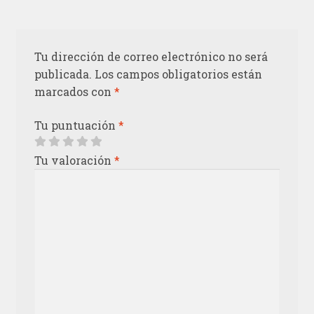
Tu dirección de correo electrónico no será
publicada.
Los campos obligatorios están
marcados con
*
Tu puntuación
*
Tu valoración
*