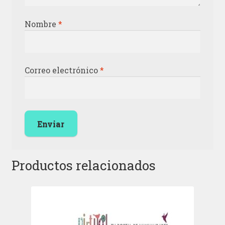
Nombre
*
Correo electrónico
*
Productos relacionados