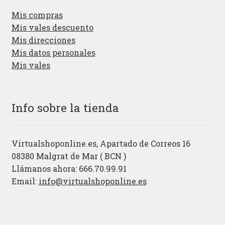
Mis compras
Mis vales descuento
Mis direcciones
Mis datos personales
Mis vales
Info sobre la tienda
Virtualshoponline.es, Apartado de Correos 16
08380 Malgrat de Mar ( BCN )
Llámanos ahora: 666.70.99.91
Email:
info@virtualshoponline.es