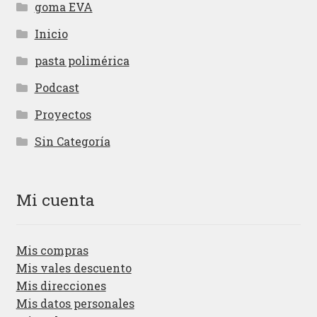
goma EVA
Inicio
pasta polimérica
Podcast
Proyectos
Sin Categoría
Mi cuenta
Mis compras
Mis vales descuento
Mis direcciones
Mis datos personales