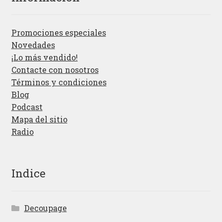
Promociones especiales
Novedades
¡Lo más vendido!
Contacte con nosotros
Términos y condiciones
Blog
Podcast
Mapa del sitio
Radio
Indice
Decoupage