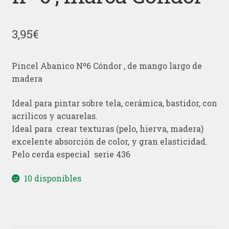
3,95
€
Pincel Abanico Nº6 Cóndor , de mango largo de
madera
Ideal para pintar sobre tela, cerámica, bastidor, con
acrilicos y acuarelas.
Ideal para crear texturas (pelo, hierva, madera)
excelente absorción de color, y gran elasticidad.
Pelo cerda especial serie 436
10 disponibles