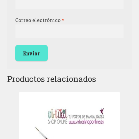
Correo electrónico
*
Productos relacionados