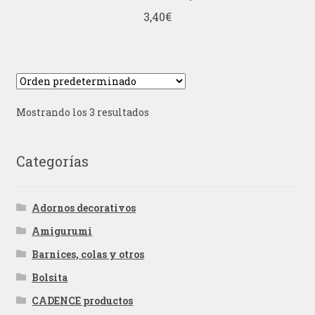
3,40
€
Mostrando los 3 resultados
Categorías
Adornos decorativos
Amigurumi
Barnices, colas y otros
Bolsita
CADENCE productos