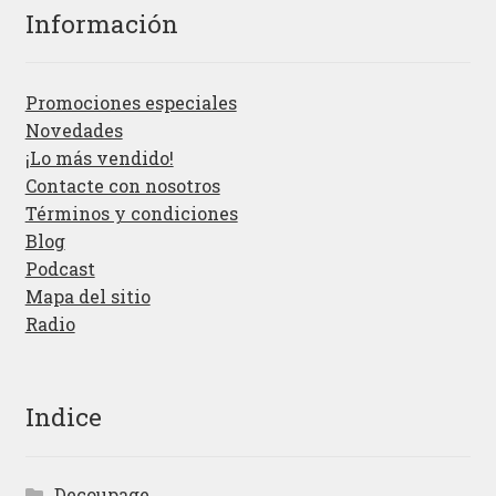
Información
Promociones especiales
Novedades
¡Lo más vendido!
Contacte con nosotros
Términos y condiciones
Blog
Podcast
Mapa del sitio
Radio
Indice
Decoupage