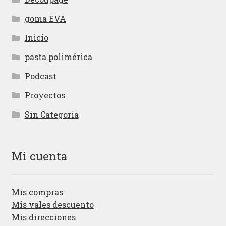
goma EVA
Inicio
pasta polimérica
Podcast
Proyectos
Sin Categoría
Mi cuenta
Mis compras
Mis vales descuento
Mis direcciones