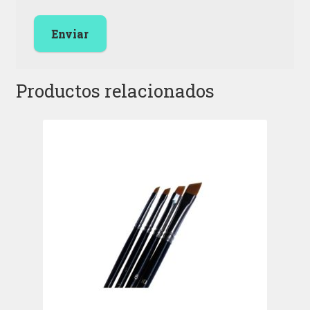
Productos relacionados