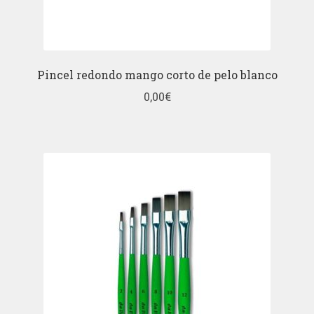
Pincel redondo mango corto de pelo blanco
0,00
€