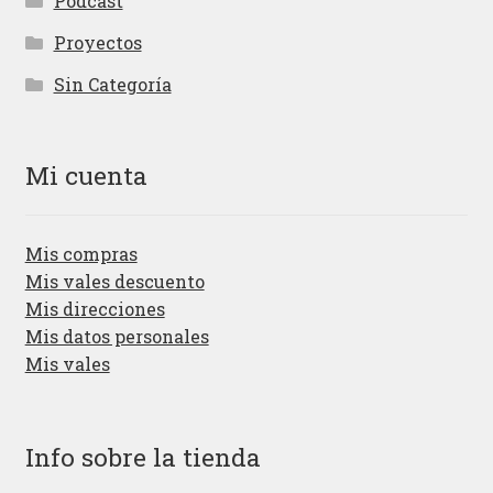
Podcast
Proyectos
Sin Categoría
Mi cuenta
Mis compras
Mis vales descuento
Mis direcciones
Mis datos personales
Mis vales
Info sobre la tienda