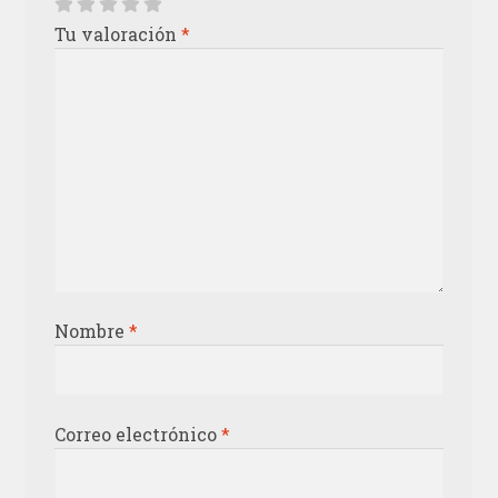
Tu valoración
*
Nombre
*
Correo electrónico
*