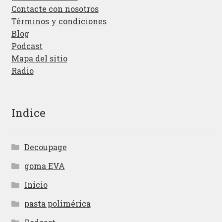
Contacte con nosotros
Términos y condiciones
Blog
Podcast
Mapa del sitio
Radio
Indice
Decoupage
goma EVA
Inicio
pasta polimérica