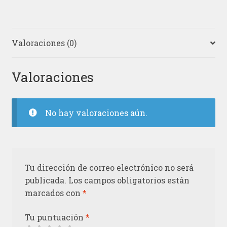
Valoraciones (0)
Valoraciones
No hay valoraciones aún.
Tu dirección de correo electrónico no será
publicada.
Los campos obligatorios están
marcados con
*
Tu puntuación
*