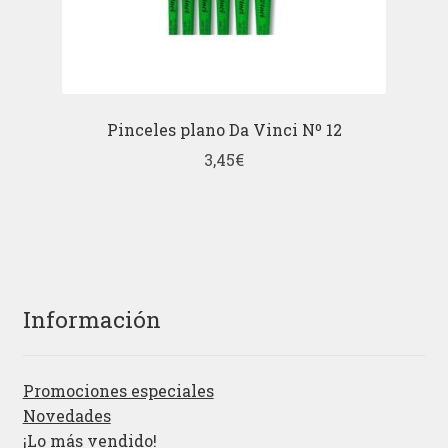
Pinceles plano Da Vinci Nº 12
3,45
€
Información
Promociones especiales
Novedades
¡Lo más vendido!