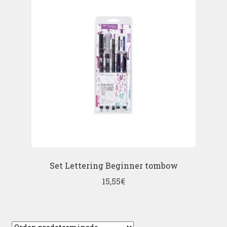
Set Lettering Beginner tombow
15,55
€