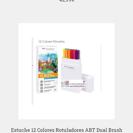
Estuche 12 Colores Rotuladores ABT Dual Brush