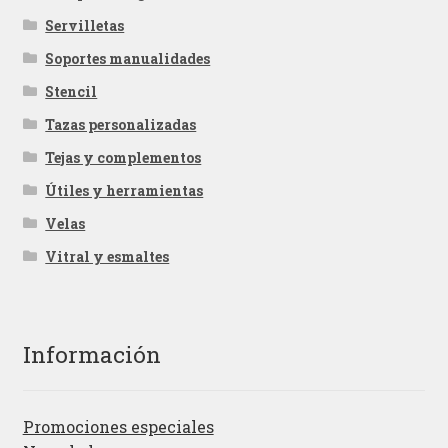
Servilletas
Soportes manualidades
Stencil
Tazas personalizadas
Tejas y complementos
Útiles y herramientas
Velas
Vitral y esmaltes
Información
Promociones especiales