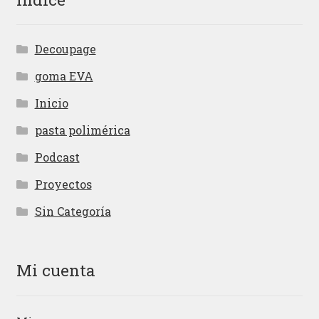
Decoupage
goma EVA
Inicio
pasta polimérica
Podcast
Proyectos
Sin Categoría
Mi cuenta