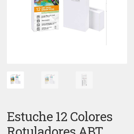
Estuche 12 Colores
Rotuladores ABT