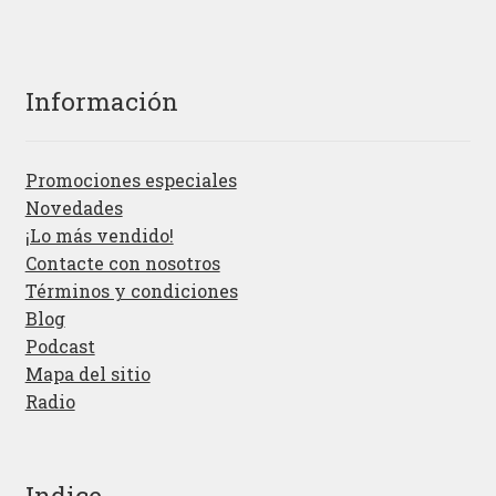
Información
Promociones especiales
Novedades
¡Lo más vendido!
Contacte con nosotros
Términos y condiciones
Blog
Podcast
Mapa del sitio
Radio
Indice