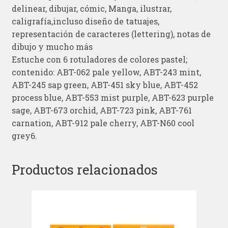
delinear, dibujar, cómic, Manga, ilustrar,
caligrafía,incluso diseño de tatuajes,
representación de caracteres (lettering), notas de
dibujo y mucho más
Estuche con 6 rotuladores de colores pastel;
contenido: ABT-062 pale yellow, ABT-243 mint,
ABT-245 sap green, ABT-451 sky blue, ABT-452
process blue, ABT-553 mist purple, ABT-623 purple
sage, ABT-673 orchid, ABT-723 pink, ABT-761
carnation, ABT-912 pale cherry, ABT-N60 cool
grey6.
Productos relacionados