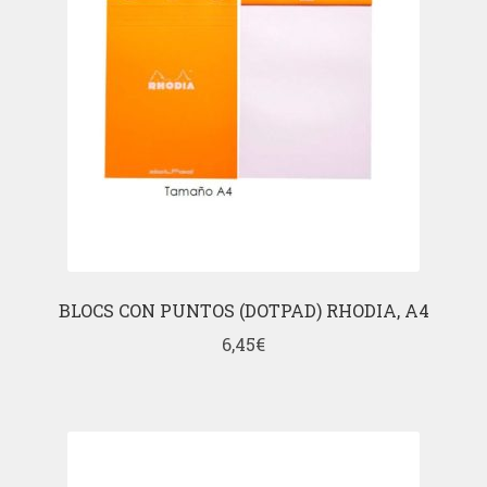
BLOCS CON PUNTOS (DOTPAD) RHODIA, A4
6,45
€