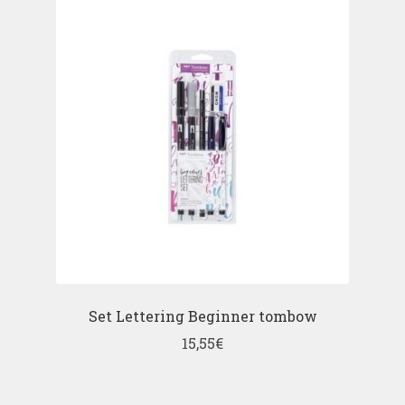
Set Lettering Beginner tombow
15,55
€