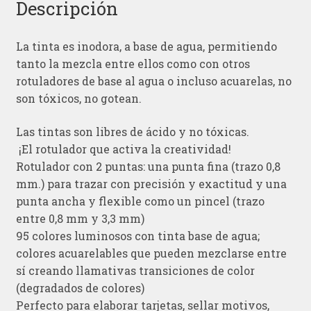
Descripción
La tinta es inodora, a base de agua, permitiendo
tanto la mezcla entre ellos como con otros
rotuladores de base al agua o incluso acuarelas, no
son tóxicos, no gotean.
Las tintas son libres de ácido y no tóxicas.
¡El rotulador que activa la creatividad!
Rotulador con 2 puntas: una punta fina (trazo 0,8
mm.) para trazar con precisión y exactitud y una
punta ancha y flexible como un pincel (trazo
entre 0,8 mm y 3,3 mm)
95 colores luminosos con tinta base de agua;
colores acuarelables que pueden mezclarse entre
sí creando llamativas transiciones de color
(degradados de colores)
Perfecto para elaborar tarjetas, sellar motivos,