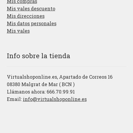
Mis compras
Mis vales descuento
Mis direcciones
Mis datos personales
Mis vales
Info sobre la tienda
Virtualshoponline.es, Apartado de Correos 16
08380 Malgrat de Mar ( BCN )
Llámanos ahora: 666.70.99.91
Email:
info@virtualshoponline.es