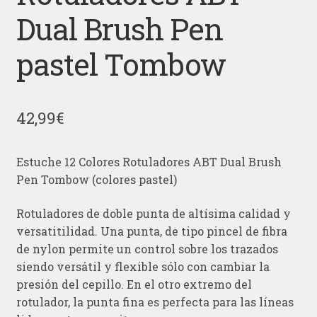
Dual Brush Pen
pastel Tombow
42,99
€
Estuche 12 Colores Rotuladores ABT Dual Brush
Pen Tombow (colores pastel)
Rotuladores de doble punta de altísima calidad y
versatitilidad. Una punta, de tipo pincel de fibra
de nylon permite un control sobre los trazados
siendo versátil y flexible sólo con cambiar la
presión del cepillo. En el otro extremo del
rotulador, la punta fina es perfecta para las líneas