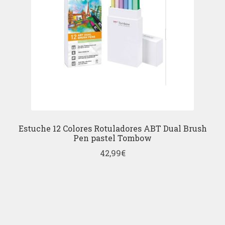
Estuche 12 Colores Rotuladores ABT Dual Brush
Pen pastel Tombow
42,99
€