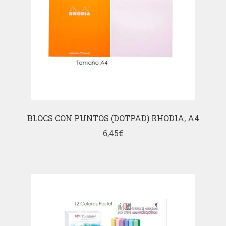
BLOCS CON PUNTOS (DOTPAD) RHODIA, A4
6,45
€