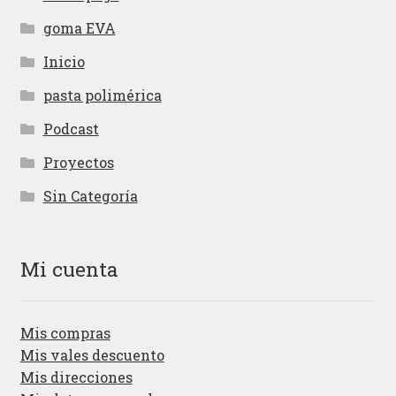
goma EVA
Inicio
pasta polimérica
Podcast
Proyectos
Sin Categoría
Mi cuenta
Mis compras
Mis vales descuento
Mis direcciones