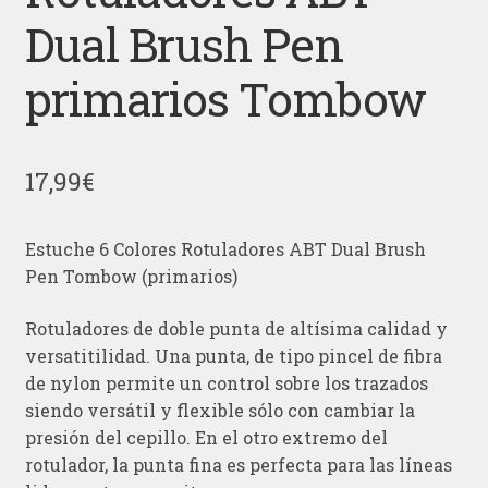
Dual Brush Pen
primarios Tombow
17,99
€
Estuche 6 Colores Rotuladores ABT Dual Brush
Pen Tombow (primarios)
Rotuladores de doble punta de altísima calidad y
versatitilidad. Una punta, de tipo pincel de fibra
de nylon permite un control sobre los trazados
siendo versátil y flexible sólo con cambiar la
presión del cepillo. En el otro extremo del
rotulador, la punta fina es perfecta para las líneas