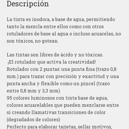
Descripción
La tinta es inodora, a base de agua, permitiendo
tanto la mezcla entre ellos como con otros
rotuladores de base al agua o incluso acuarelas, no
son tóxicos, no gotean.
Las tintas son libres de ácido y no tóxicas.
¡El rotulador que activa la creatividad!
Rotulador con 2 puntas: una punta fina (trazo 0,8
mm.) para trazar con precisión y exactitud y una
punta ancha y flexible como un pincel (trazo
entre 0,8 mm y 3,3 mm)
95 colores luminosos con tinta base de agua;
colores acuarelables que pueden mezclarse entre
sí creando llamativas transiciones de color
(degradados de colores)
Perfecto para elaborar tarjetas, sellar motivos,