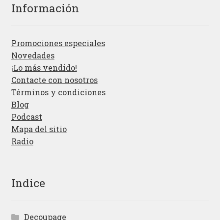
Información
Promociones especiales
Novedades
¡Lo más vendido!
Contacte con nosotros
Términos y condiciones
Blog
Podcast
Mapa del sitio
Radio
Indice
Decoupage