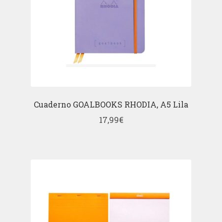
Cuaderno GOALBOOKS RHODIA, A5 Lila
17,99
€