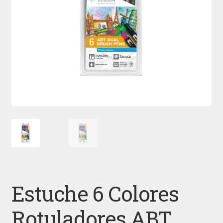
Estuche 6 Colores
Rotuladores ABT