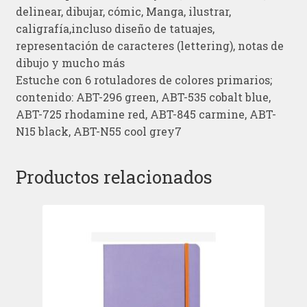
delinear, dibujar, cómic, Manga, ilustrar,
caligrafía,incluso diseño de tatuajes,
representación de caracteres (lettering), notas de
dibujo y mucho más
Estuche con 6 rotuladores de colores primarios;
contenido: ABT-296 green, ABT-535 cobalt blue,
ABT-725 rhodamine red, ABT-845 carmine, ABT-
N15 black, ABT-N55 cool grey7
Productos relacionados