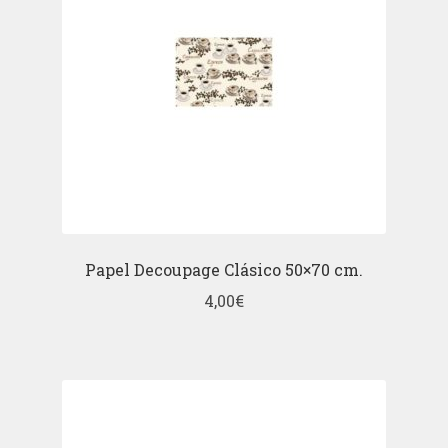
Papel Decoupage Clásico 50×70 cm.
4,00
€