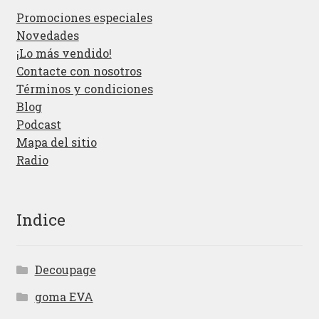
Promociones especiales
Novedades
¡Lo más vendido!
Contacte con nosotros
Términos y condiciones
Blog
Podcast
Mapa del sitio
Radio
Indice
Decoupage
goma EVA