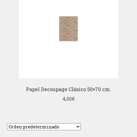
Papel Decoupage Clásico 50×70 cm.
4,00
€