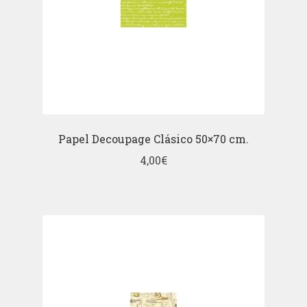
Papel Decoupage Clásico 50×70 cm.
4,00
€