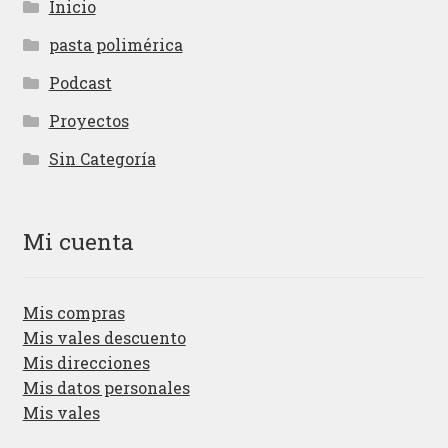
Inicio
pasta polimérica
Podcast
Proyectos
Sin Categoría
Mi cuenta
Mis compras
Mis vales descuento
Mis direcciones
Mis datos personales
Mis vales