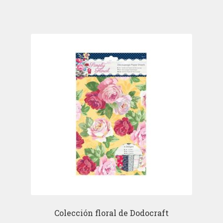
Colección floral de Dodocraft