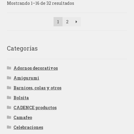
Mostrando 1–16 de 32 resultados
1
2
Categorías
Adornos decorativos
Amigurumi
Barnices, colas y otros
Bolsita
CADENCE productos
Camafeo
Celebraciones