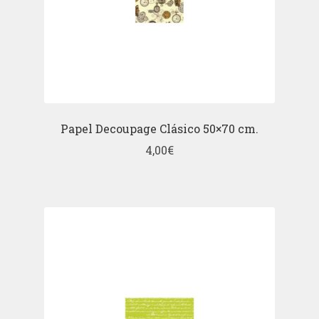
Papel Decoupage Clásico 50×70 cm.
4,00
€