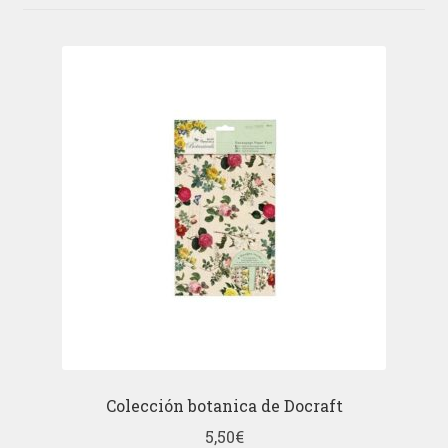
Colección botanica de Docraft
5,50
€