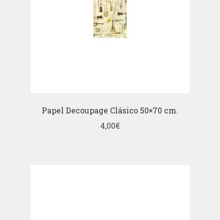
Papel Decoupage Clásico 50×70 cm.
4,00
€