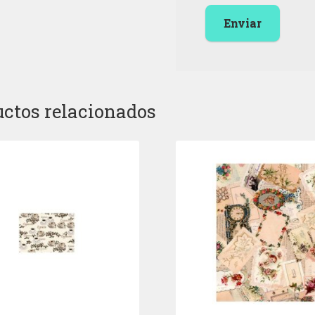
ctos relacionados