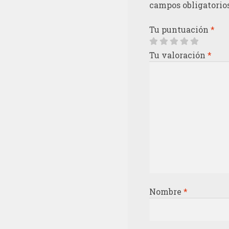
campos obligatorio
Tu puntuación
*
Tu valoración
*
Nombre
*