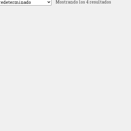
Mostrando los 4 resultados