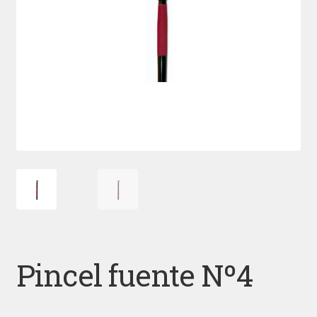
Pincel fuente Nº4