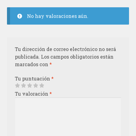
No hay valoraciones aún.
Tu dirección de correo electrónico no será
publicada.
Los campos obligatorios están
marcados con
*
Tu puntuación
*
Tu valoración
*