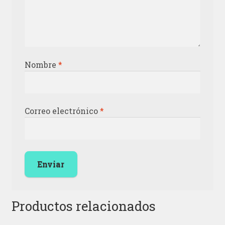
Nombre
*
Correo electrónico
*
Productos relacionados