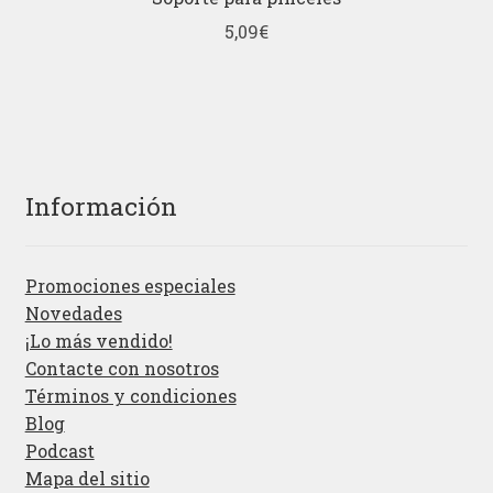
5,09
€
Información
Promociones especiales
Novedades
¡Lo más vendido!
Contacte con nosotros
Términos y condiciones
Blog
Podcast
Mapa del sitio