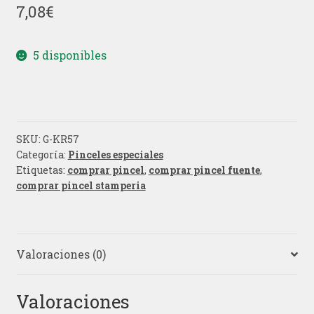
7,08
€
5 disponibles
SKU:
G-KR57
Categoría:
Pinceles especiales
Etiquetas:
comprar pincel
,
comprar pincel fuente
,
comprar pincel stamperia
Valoraciones (0)
Valoraciones