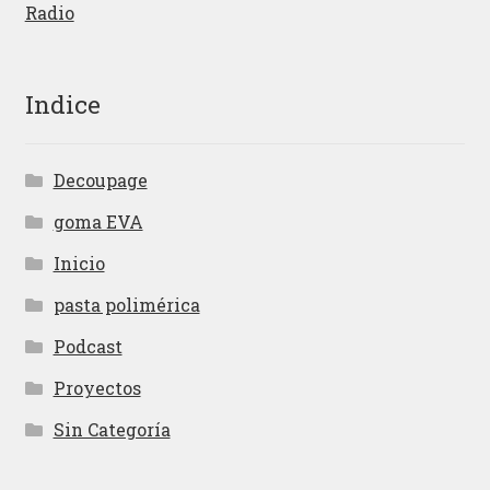
Radio
Indice
Decoupage
goma EVA
Inicio
pasta polimérica
Podcast
Proyectos
Sin Categoría