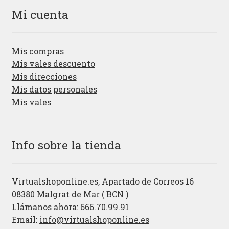
Mi cuenta
Mis compras
Mis vales descuento
Mis direcciones
Mis datos personales
Mis vales
Info sobre la tienda
Virtualshoponline.es, Apartado de Correos 16
08380 Malgrat de Mar ( BCN )
Llámanos ahora: 666.70.99.91
Email:
info@virtualshoponline.es