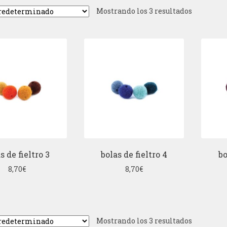
Mostrando los 3 resultados
s de fieltro 3
bolas de fieltro 4
bo
8,70
€
8,70
€
Mostrando los 3 resultados