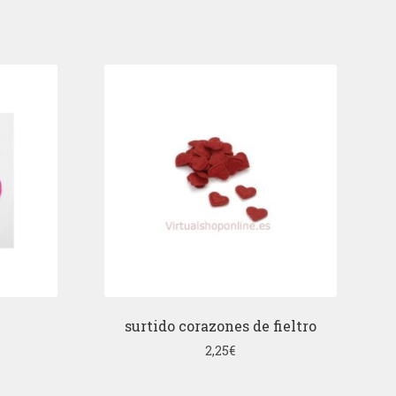
surtido corazones de fieltro
2,25
€