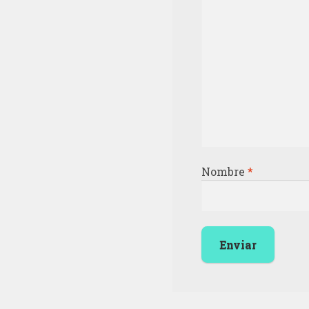
Nombre
*