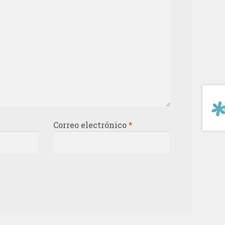
Correo electrónico
*