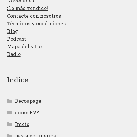
Novedades
¡Lo más vendido!
Contacte con nosotros
Términos y condiciones
Blog
Podcast
Mapa del sitio
Radio
Indice
Decoupage
goma EVA
Inicio
pasta polimérica