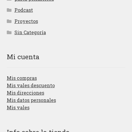
Podcast
Proyectos
Sin Categoría
Mi cuenta
Mis compras
Mis vales descuento
Mis direcciones
Mis datos personales
Mis vales