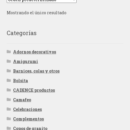
Mostrando el único resultado
Categorías
Adornos decorativos
Amigurumi
Barnices, colas y otros
Bolsita
CADENCE productos
Camafeo
Celebraciones
Complementos
Copos de granito