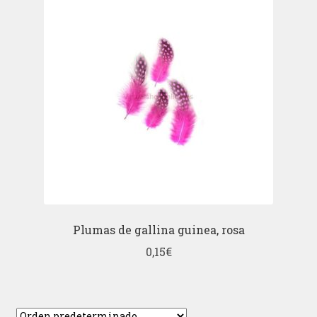
Plumas de gallina guinea, rosa
0,15
€