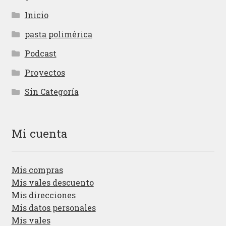
Inicio
pasta polimérica
Podcast
Proyectos
Sin Categoría
Mi cuenta
Mis compras
Mis vales descuento
Mis direcciones
Mis datos personales
Mis vales