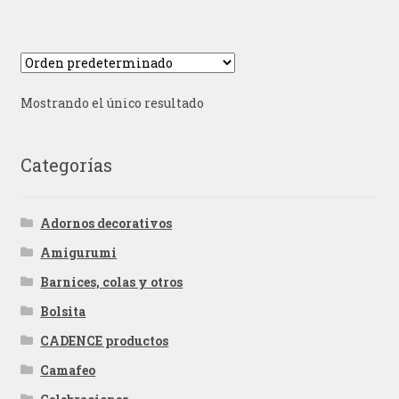
Mostrando el único resultado
Categorías
Adornos decorativos
Amigurumi
Barnices, colas y otros
Bolsita
CADENCE productos
Camafeo