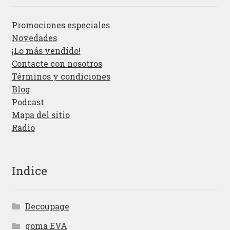
Promociones especiales
Novedades
¡Lo más vendido!
Contacte con nosotros
Términos y condiciones
Blog
Podcast
Mapa del sitio
Radio
Indice
Decoupage
goma EVA