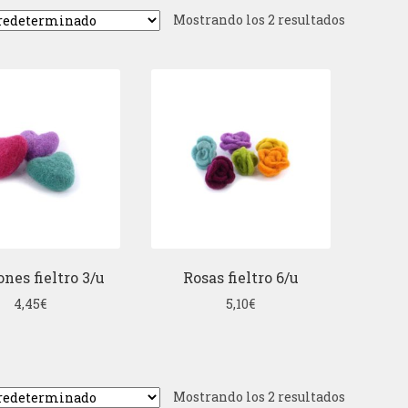
Mostrando los 2 resultados
nes fieltro 3/u
Rosas fieltro 6/u
4,45
€
5,10
€
Mostrando los 2 resultados