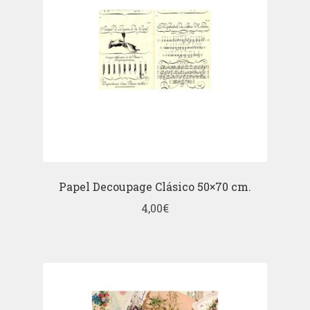
Papel Decoupage Clásico 50×70 cm.
4,00
€