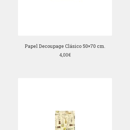
Papel Decoupage Clásico 50×70 cm.
4,00
€