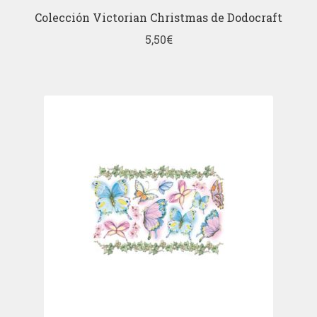
Colección Victorian Christmas de Dodocraft
5,50
€