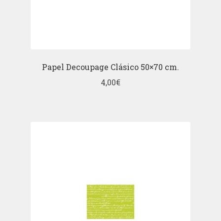
Papel Decoupage Clásico 50×70 cm.
4,00
€