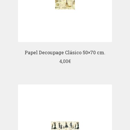
Papel Decoupage Clásico 50×70 cm.
4,00
€