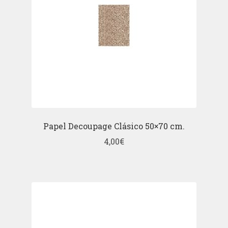
Papel Decoupage Clásico 50×70 cm.
4,00
€