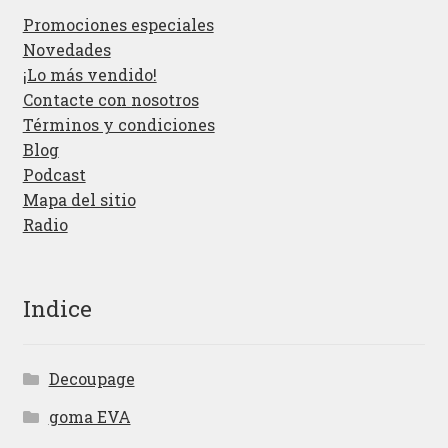
Promociones especiales
Novedades
¡Lo más vendido!
Contacte con nosotros
Términos y condiciones
Blog
Podcast
Mapa del sitio
Radio
Indice
Decoupage
goma EVA