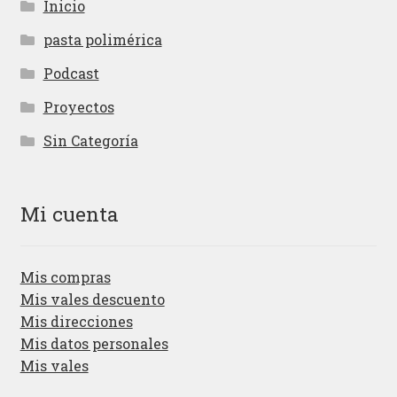
Inicio
pasta polimérica
Podcast
Proyectos
Sin Categoría
Mi cuenta
Mis compras
Mis vales descuento
Mis direcciones
Mis datos personales
Mis vales