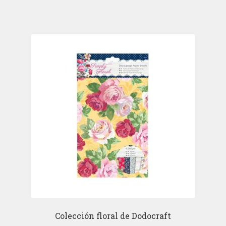
Colección floral de Dodocraft