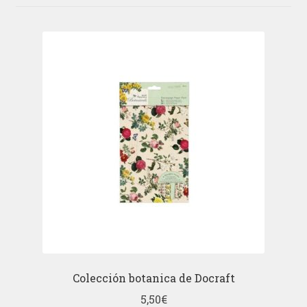
Colección botanica de Docraft
5,50
€