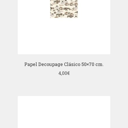
Papel Decoupage Clásico 50×70 cm.
4,00
€