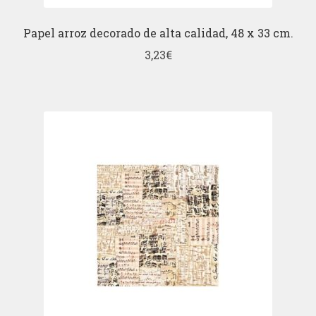
Papel arroz decorado de alta calidad, 48 x 33 cm.
3,23
€