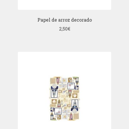
Papel de arroz decorado
2,50
€