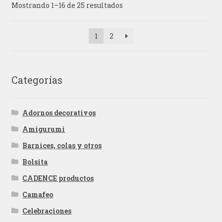
Mostrando 1–16 de 25 resultados
1
2
Categorías
Adornos decorativos
Amigurumi
Barnices, colas y otros
Bolsita
CADENCE productos
Camafeo
Celebraciones