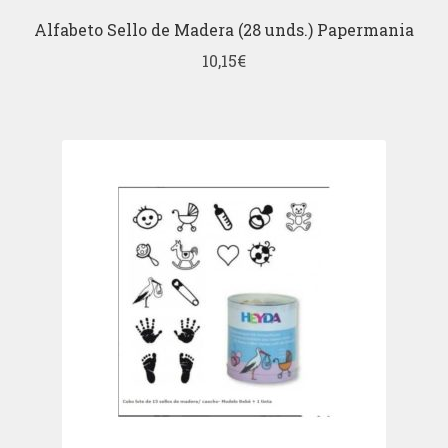
Alfabeto Sello de Madera (28 unds.) Papermania
10,15
€