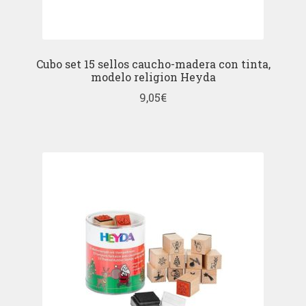
Cubo set 15 sellos caucho-madera con tinta,
modelo religion Heyda
9,05
€