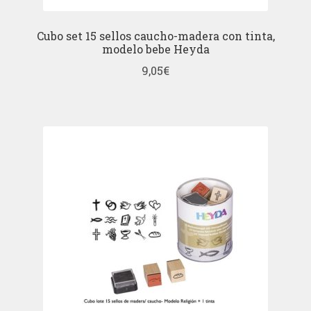
Cubo set 15 sellos caucho-madera con tinta,
modelo bebe Heyda
9,05
€