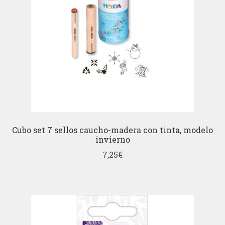
Cubo set 7 sellos caucho-madera con tinta, modelo
invierno
7,25
€