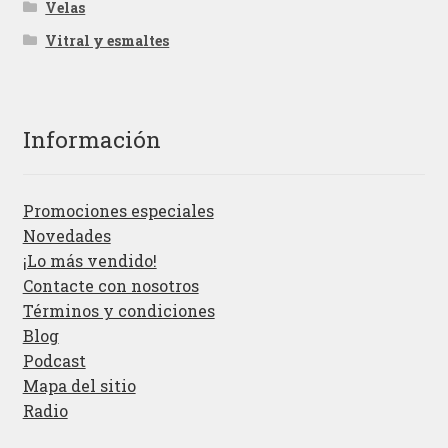
Velas
Vitral y esmaltes
Información
Promociones especiales
Novedades
¡Lo más vendido!
Contacte con nosotros
Términos y condiciones
Blog
Podcast
Mapa del sitio
Radio