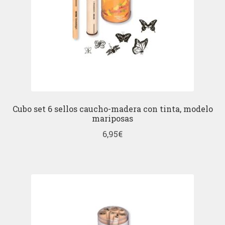
Cubo set 6 sellos caucho-madera con tinta, modelo
mariposas
6,95
€