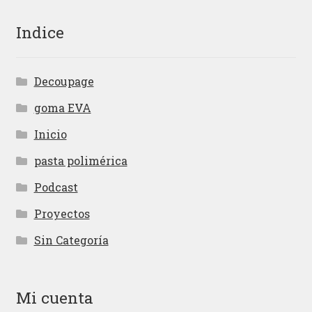
Indice
Decoupage
goma EVA
Inicio
pasta polimérica
Podcast
Proyectos
Sin Categoría
Mi cuenta