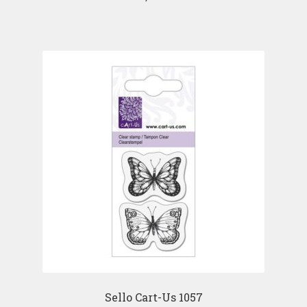
Sello Cart-Us 1057