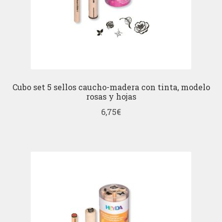
Cubo set 5 sellos caucho-madera con tinta, modelo
rosas y hojas
6,75
€