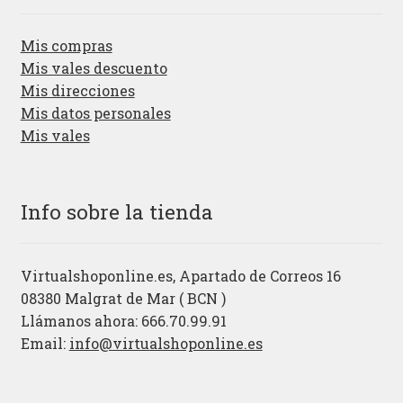
Mis compras
Mis vales descuento
Mis direcciones
Mis datos personales
Mis vales
Info sobre la tienda
Virtualshoponline.es, Apartado de Correos 16
08380 Malgrat de Mar ( BCN )
Llámanos ahora: 666.70.99.91
Email:
info@virtualshoponline.es