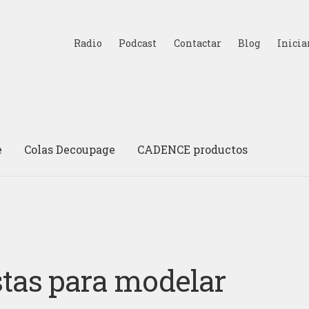
Radio
Podcast
Contactar
Blog
Inicia
e
Colas Decoupage
CADENCE productos
tas para modelar