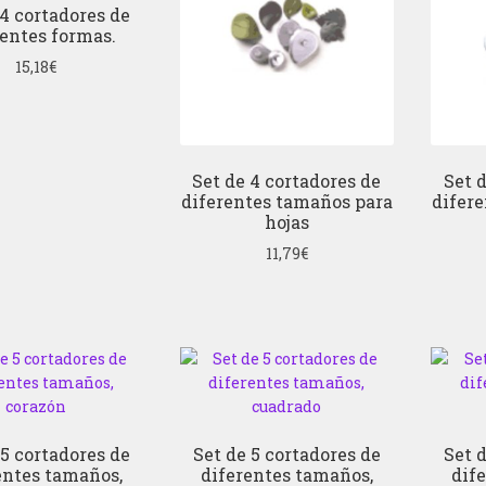
 4 cortadores de
rentes formas.
15,18
€
Set de 4 cortadores de
Set 
diferentes tamaños para
difer
hojas
11,79
€
 5 cortadores de
Set de 5 cortadores de
Set 
entes tamaños,
diferentes tamaños,
dif