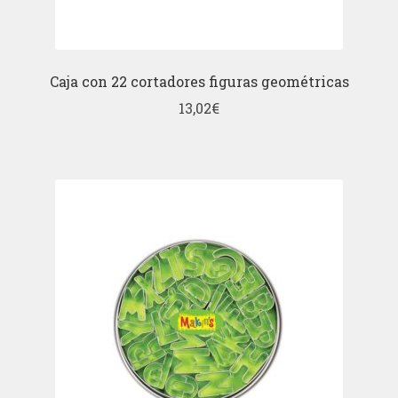
Caja con 22 cortadores figuras geométricas
13,02
€