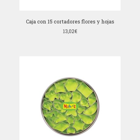
Caja con 15 cortadores flores y hojas
13,02
€