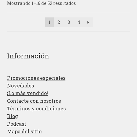
Mostrando 1–16 de 52 resultados
1
2
3
4
Información
Promociones especiales
Novedades
¡Lo más vendido!
Contacte con nosotros
Términos y condiciones
Blog
Podcast
Mapa del sitio