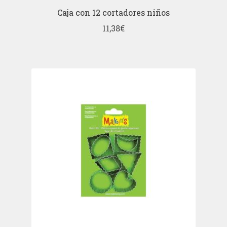
Caja con 12 cortadores niños
11,38
€