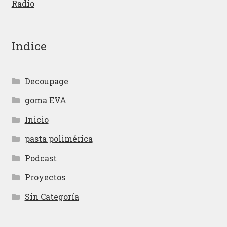
Radio
Indice
Decoupage
goma EVA
Inicio
pasta polimérica
Podcast
Proyectos
Sin Categoría