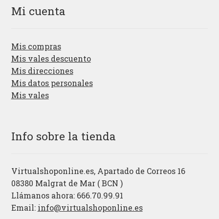
Mi cuenta
Mis compras
Mis vales descuento
Mis direcciones
Mis datos personales
Mis vales
Info sobre la tienda
Virtualshoponline.es, Apartado de Correos 16
08380 Malgrat de Mar ( BCN )
Llámanos ahora: 666.70.99.91
Email:
info@virtualshoponline.es