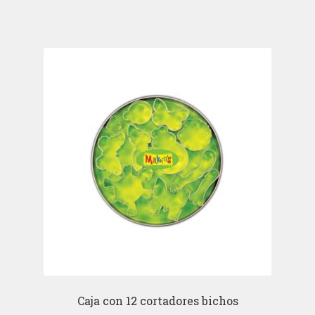
Caja con 12 cortadores bichos