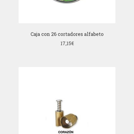
Caja con 26 cortadores alfabeto
17,15
€