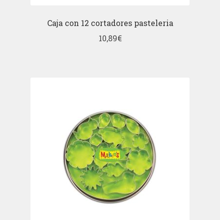
Caja con 12 cortadores pasteleria
10,89
€