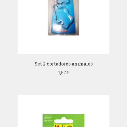
Set 2 cortadores animales
1,57
€