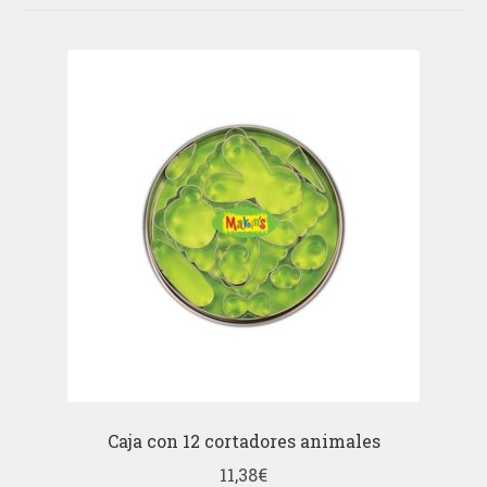
Caja con 12 cortadores animales
11,38
€