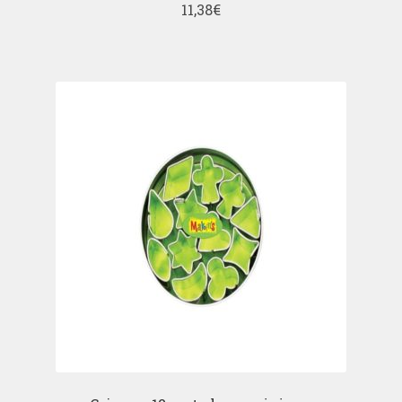
11,38
€